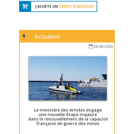
J'ACHÈTE UN
CRÉDIT D'ARTICLES
Actualités
04-08-2026
Le ministère des Armées engage
une nouvelle étape majeure
dans le renouvellement de la capacité
française de guerre des mines