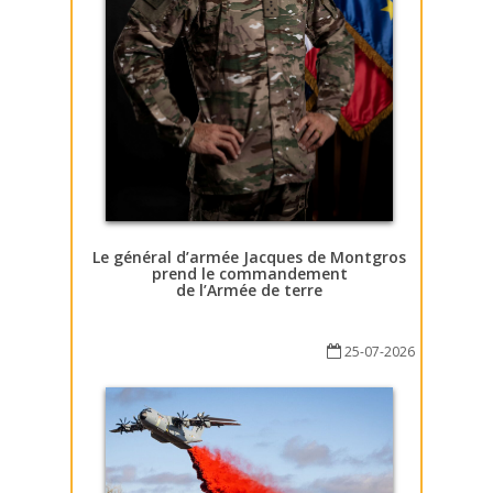
Le général d’armée Jacques de Montgros
prend le commandement
de l’Armée de terre
25-07-2026