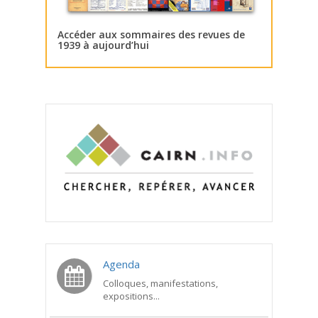
Accéder aux sommaires des revues de
1939 à aujourd’hui
Agenda
Colloques, manifestations,
expositions...