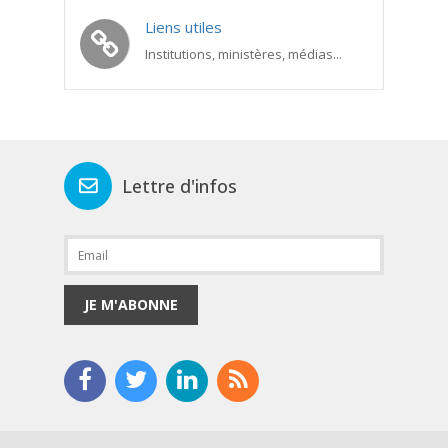
Liens utiles
Institutions, ministères, médias...
Lettre d'infos
JE M'ABONNE