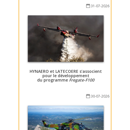
31-07-2026
HYNAERO et LATECOERE s’associent
pour le développement
du programme
Fregate-F100
30-07-2026