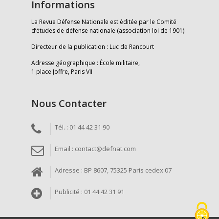
Informations
La Revue Défense Nationale est éditée par le Comité
d’études de défense nationale (association loi de 1901)
Directeur de la publication : Luc de Rancourt
Adresse géographique : École militaire,
1 place Joffre, Paris VII
Nous Contacter
Tél. : 01 44 42 31 90
Email : contact@defnat.com
Adresse : BP 8607, 75325 Paris cedex 07
Publicité : 01 44 42 31 91