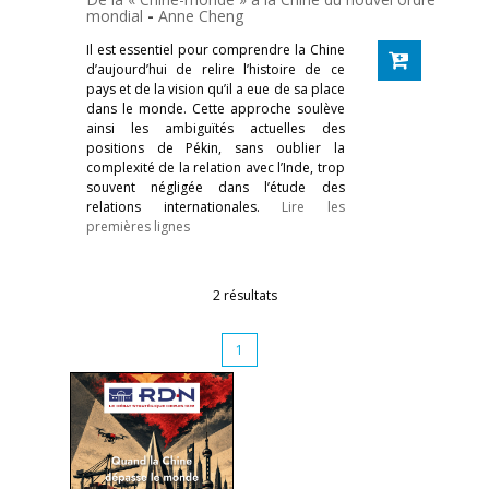
mondial
-
Anne Cheng
Il est essentiel pour comprendre la Chine
d’aujourd’hui de relire l’histoire de ce
pays et de la vision qu’il a eue de sa place
dans le monde. Cette approche soulève
ainsi les ambiguïtés actuelles des
positions de Pékin, sans oublier la
complexité de la relation avec l’Inde, trop
souvent négligée dans l’étude des
relations internationales.
Lire les
premières lignes
2 résultats
1