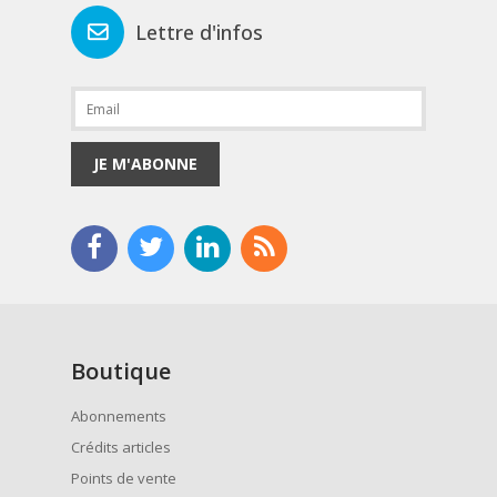
Lettre d'infos
JE M'ABONNE
Boutique
Abonnements
Crédits articles
Points de vente