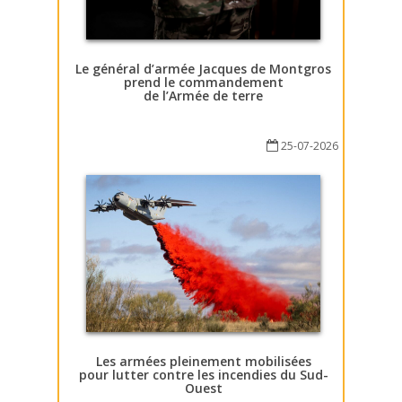
Le général d’armée Jacques de Montgros
prend le commandement
de l’Armée de terre
25-07-2026
Les armées pleinement mobilisées
pour lutter contre les incendies du Sud-
Ouest