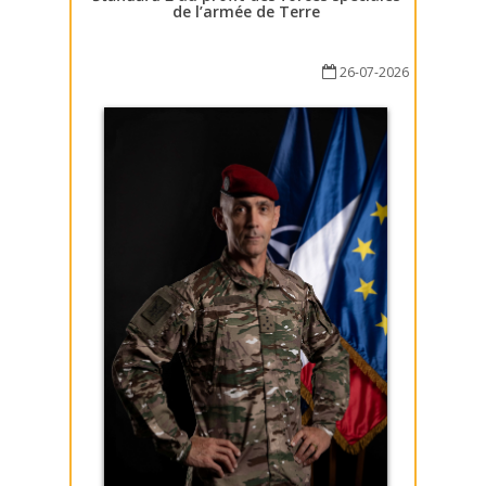
de l’armée de Terre
26-07-2026