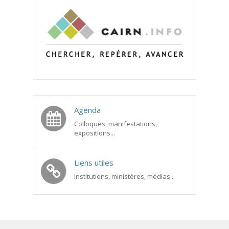
Agenda
Colloques, manifestations,
expositions...
Liens utiles
Institutions, ministères, médias...