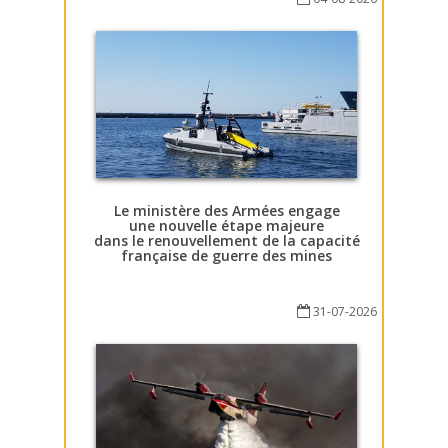
Le ministère des Armées engage
une nouvelle étape majeure
dans le renouvellement de la capacité
française de guerre des mines
31-07-2026