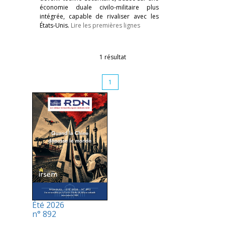
économie duale civilo-militaire plus
intégrée, capable de rivaliser avec les
États-Unis.
Lire les premières lignes
1 résultat
1
Été 2026
n° 892