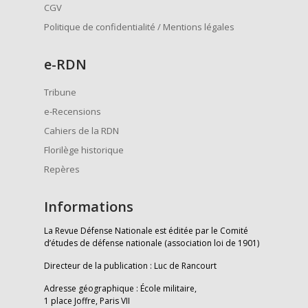
CGV
Politique de confidentialité / Mentions légales
e
-RDN
Tribune
e-Recensions
Cahiers de la RDN
Florilège historique
Repères
Informations
La Revue Défense Nationale est éditée par le Comité
d’études de défense nationale (association loi de 1901)
Directeur de la publication : Luc de Rancourt
Adresse géographique : École militaire,
1 place Joffre, Paris VII