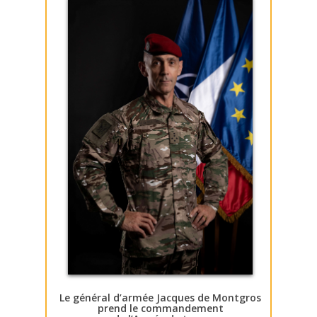
Le général d’armée Jacques de Montgros
prend le commandement