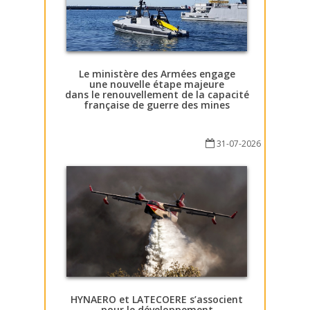
Le ministère des Armées engage
une nouvelle étape majeure
dans le renouvellement de la capacité
française de guerre des mines
31-07-2026
HYNAERO et LATECOERE s’associent
pour le développement