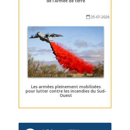
de l’Armée de terre
25-07-2026
Les armées pleinement mobilisées
pour lutter contre les incendies du Sud-
Ouest