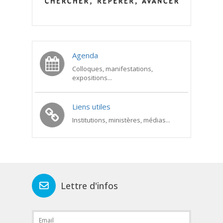
Agenda
Colloques, manifestations,
expositions...
Liens utiles
Institutions, ministères, médias...
Lettre d'infos