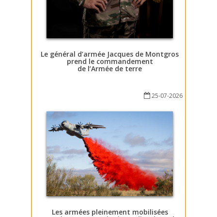
Le général d’armée Jacques de Montgros
prend le commandement
de l’Armée de terre
25-07-2026
Les armées pleinement mobilisées