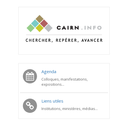
Agenda
Colloques, manifestations,
expositions...
Liens utiles
Institutions, ministères, médias...