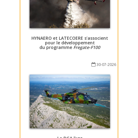
HYNAERO et LATECOERE s’associent
pour le développement
du programme
Fregate-F100
30-07-2026