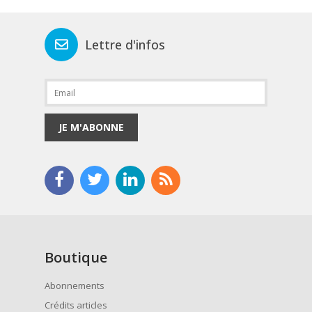
Lettre d'infos
JE M'ABONNE
Boutique
Abonnements
Crédits articles