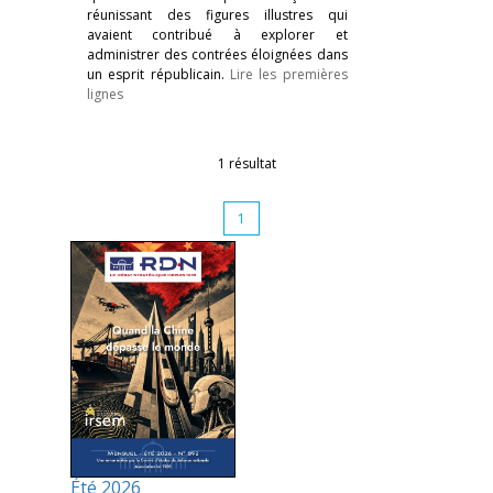
réunissant des figures illustres qui
avaient contribué à explorer et
administrer des contrées éloignées dans
un esprit républicain.
Lire les premières
lignes
1 résultat
1
Été 2026