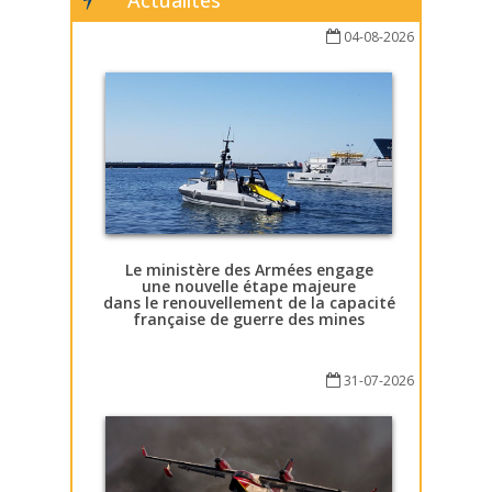
Actualités
04-08-2026
Le ministère des Armées engage
une nouvelle étape majeure
dans le renouvellement de la capacité
française de guerre des mines
31-07-2026