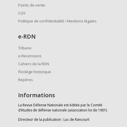
Points de vente
CGV
Politique de confidentialité / Mentions légales
e
-RDN
Tribune
e-Recensions
Cahiers de la RDN
Florilège historique
Repères
Informations
La Revue Défense Nationale est éditée par le Comité
d’études de défense nationale (association loi de 1901)
Directeur de la publication : Luc de Rancourt