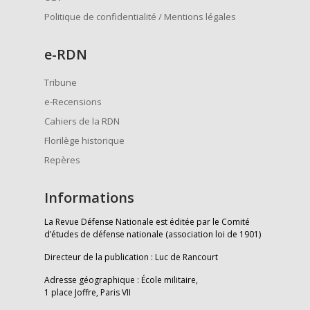
Politique de confidentialité / Mentions légales
e
-RDN
Tribune
e-Recensions
Cahiers de la RDN
Florilège historique
Repères
Informations
La Revue Défense Nationale est éditée par le Comité
d’études de défense nationale (association loi de 1901)
Directeur de la publication : Luc de Rancourt
Adresse géographique : École militaire,
1 place Joffre, Paris VII