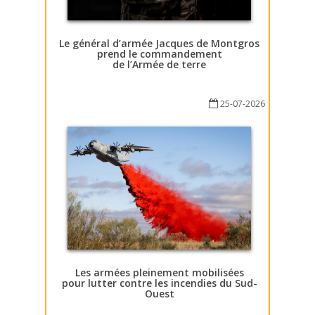
Le général d’armée Jacques de Montgros
prend le commandement
de l’Armée de terre
25-07-2026
Les armées pleinement mobilisées
pour lutter contre les incendies du Sud-
Ouest