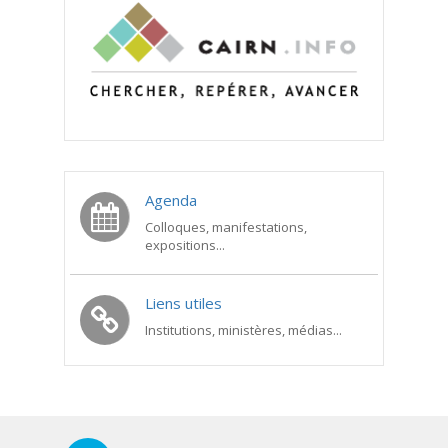
Agenda
Colloques, manifestations,
expositions...
Liens utiles
Institutions, ministères, médias...