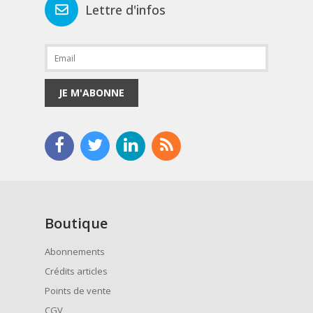
Lettre d'infos
JE M'ABONNE
Boutique
Abonnements
Crédits articles
Points de vente
CGV