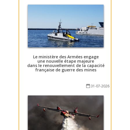
Le ministère des Armées engage
une nouvelle étape majeure
dans le renouvellement de la capacité
française de guerre des mines
31-07-2026