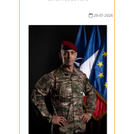
26-07-2026