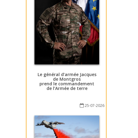
Le général d’armée Jacques
de Montgros
prend le commandement
de l’Armée de terre
25-07-2026