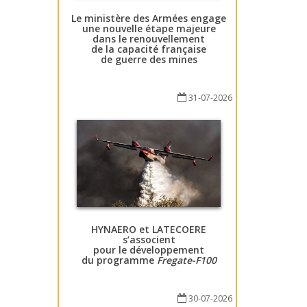
Le ministère des Armées engage
une nouvelle étape majeure
dans le renouvellement
de la capacité française
de guerre des mines
31-07-2026
HYNAERO et LATECOERE
s’associent
pour le développement
du programme
Fregate-F100
30-07-2026