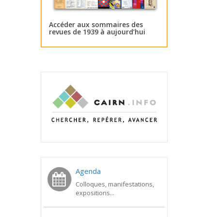
Accéder aux sommaires des
revues de 1939 à aujourd’hui
Agenda
Colloques, manifestations,
expositions...