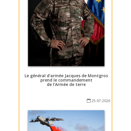
Le général d’armée Jacques de Montgros
prend le commandement
de l’Armée de terre
25-07-2026