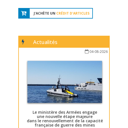
J'ACHÈTE UN
CRÉDIT D'ARTICLES
Actualités
04-08-2026
Le ministère des Armées engage
une nouvelle étape majeure
dans le renouvellement de la capacité
française de guerre des mines