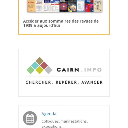
Accéder aux sommaires des revues de
1939 à aujourd’hui
Agenda
Colloques, manifestations,
expositions...