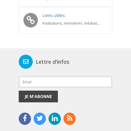
Liens utiles
Institutions, ministères, médias...
Lettre d'infos
JE M'ABONNE