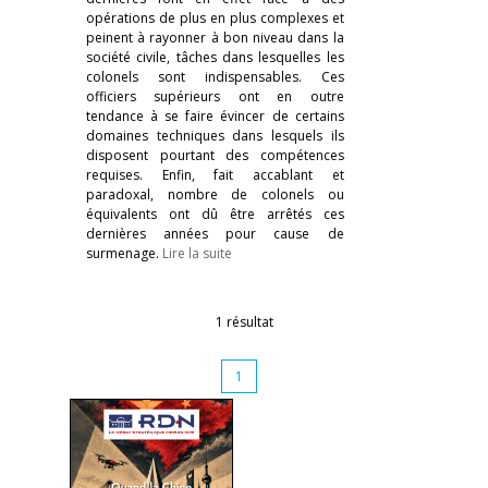
opérations de plus en plus complexes et
peinent à rayonner à bon niveau dans la
société civile, tâches dans lesquelles les
colonels sont indispensables. Ces
officiers supérieurs ont en outre
tendance à se faire évincer de certains
domaines techniques dans lesquels ils
disposent pourtant des compétences
requises. Enfin, fait accablant et
paradoxal, nombre de colonels ou
équivalents ont dû être arrêtés ces
dernières années pour cause de
surmenage.
Lire la suite
1 résultat
1