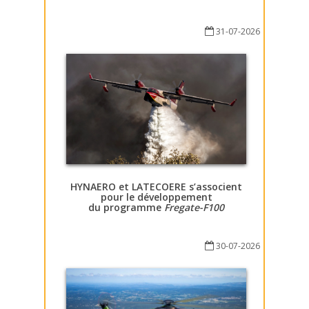
31-07-2026
HYNAERO et LATECOERE s’associent
pour le développement
du programme
Fregate-F100
30-07-2026