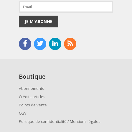
JE M'ABONNE
Boutique
Abonnements
Crédits articles
Points de vente
CGV
Politique de confidentialité / Mentions légales