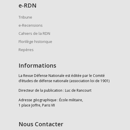
e
-RDN
Tribune
e-Recensions
Cahiers de la RDN
Florilège historique
Repères
Informations
La Revue Défense Nationale est éditée par le Comité
d’études de défense nationale (association loi de 1901)
Directeur de la publication : Luc de Rancourt
Adresse géographique : École militaire,
1 place Joffre, Paris VII
Nous Contacter