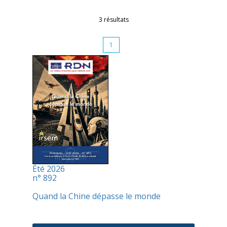
3 résultats
1
Été 2026
n° 892
Quand la Chine dépasse le monde