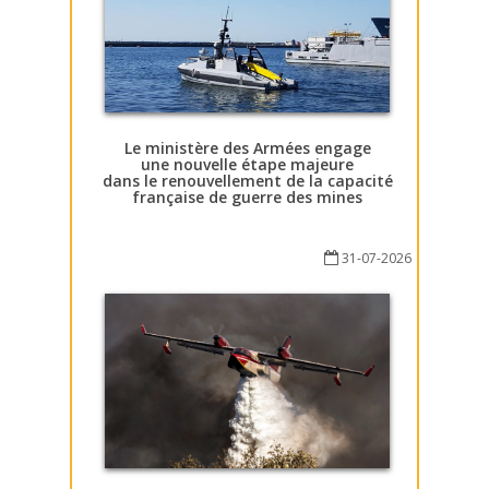
Le ministère des Armées engage
une nouvelle étape majeure
dans le renouvellement de la capacité
française de guerre des mines
31-07-2026