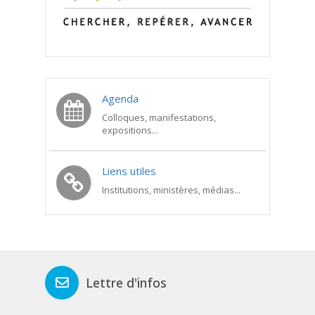
Agenda
Colloques, manifestations,
expositions...
Liens utiles
Institutions, ministères, médias...
Lettre d'infos