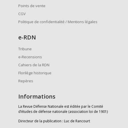
Points de vente
CGV
Politique de confidentialité / Mentions légales
e
-RDN
Tribune
e-Recensions
Cahiers de la RDN
Florilège historique
Repères
Informations
La Revue Défense Nationale est éditée par le Comité
d’études de défense nationale (association loi de 1901)
Directeur de la publication : Luc de Rancourt