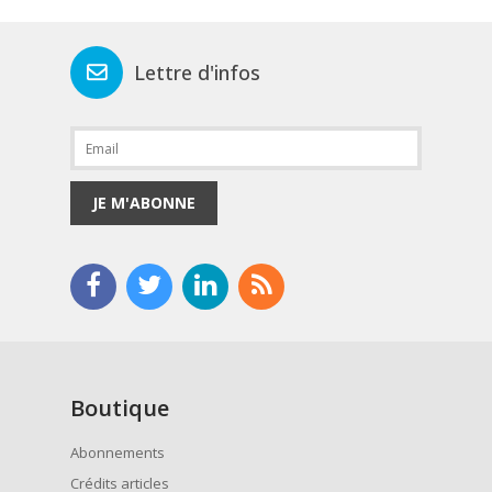
Lettre d'infos
JE M'ABONNE
Boutique
Abonnements
Crédits articles