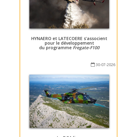
HYNAERO et LATECOERE s’associent
pour le développement
du programme
Fregate-F100
30-07-2026