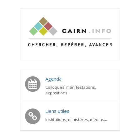
Agenda
Colloques, manifestations,
expositions...
Liens utiles
Institutions, ministères, médias...