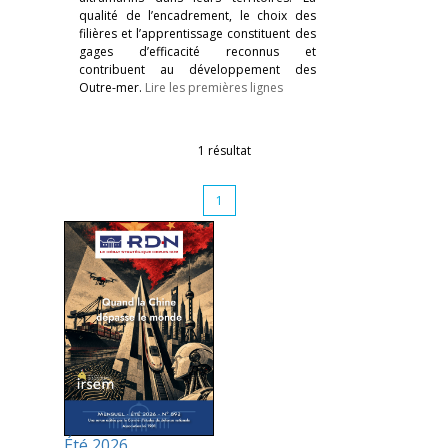
qualité de l’encadrement, le choix des
filières et l’apprentissage constituent des
gages d’efficacité reconnus et
contribuent au développement des
Outre-mer.
Lire les premières lignes
1 résultat
1
Été 2026