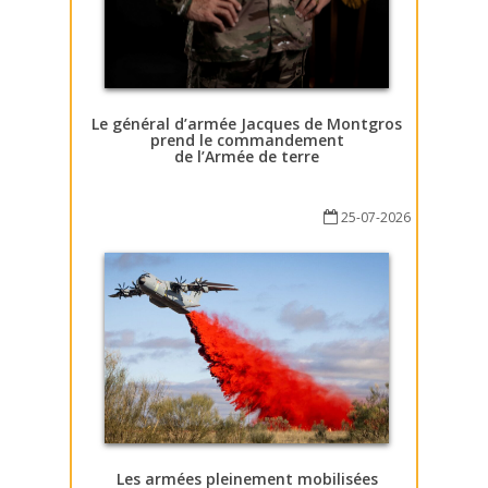
Le général d’armée Jacques de Montgros
prend le commandement
de l’Armée de terre
25-07-2026
Les armées pleinement mobilisées