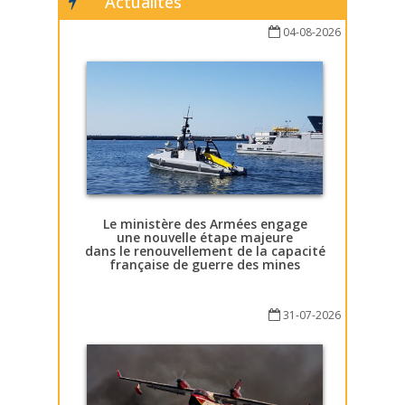
Actualités
04-08-2026
Le ministère des Armées engage
une nouvelle étape majeure
dans le renouvellement de la capacité
française de guerre des mines
31-07-2026