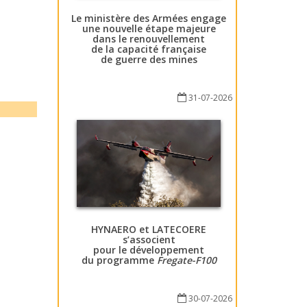
Le ministère des Armées engage
une nouvelle étape majeure
dans le renouvellement
de la capacité française
de guerre des mines
31-07-2026
HYNAERO et LATECOERE
s’associent
pour le développement
du programme
Fregate-F100
30-07-2026