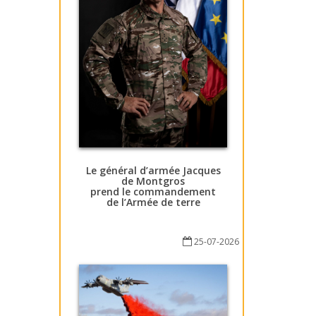
Le général d’armée Jacques
de Montgros
prend le commandement
de l’Armée de terre
25-07-2026