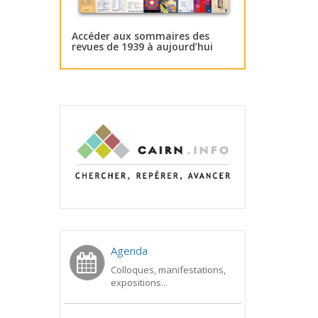
Accéder aux sommaires des
revues de 1939 à aujourd’hui
Agenda
Colloques, manifestations,
expositions...