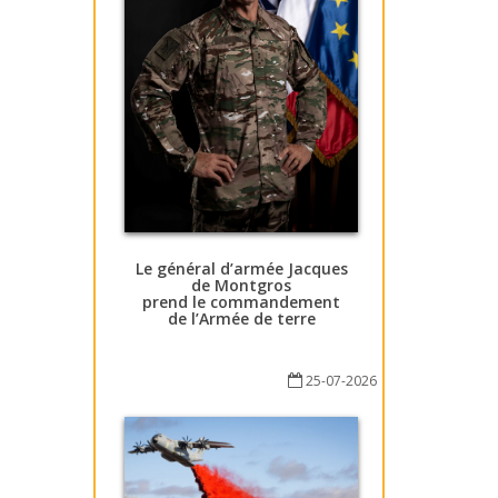
Le général d’armée Jacques
de Montgros
prend le commandement
de l’Armée de terre
25-07-2026