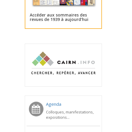
Accéder aux sommaires des
revues de 1939 à aujourd’hui
Agenda
Colloques, manifestations,
expositions...