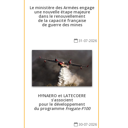
Le ministère des Armées engage
une nouvelle étape majeure
dans le renouvellement
de la capacité française
de guerre des mines
31-07-2026
HYNAERO et LATECOERE
s’associent
pour le développement
du programme
Fregate-F100
30-07-2026