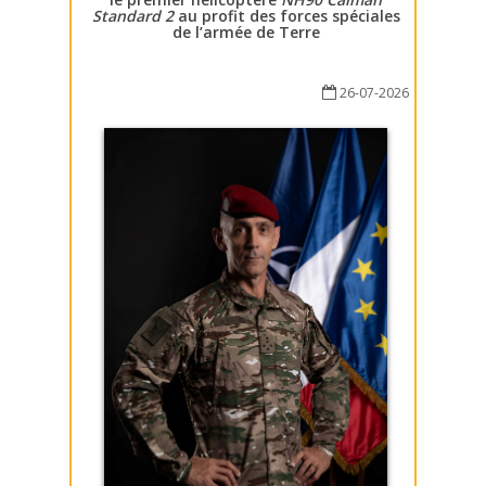
Standard 2
au profit des forces spéciales
de l’armée de Terre
26-07-2026