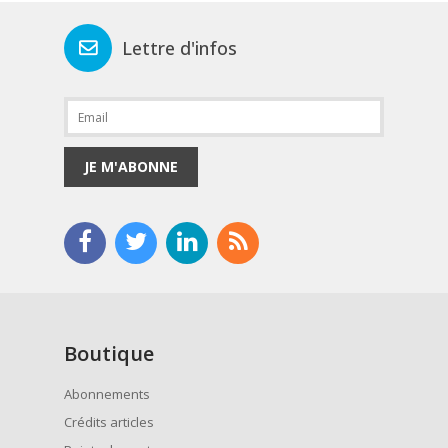
Lettre d'infos
JE M'ABONNE
Boutique
Abonnements
Crédits articles