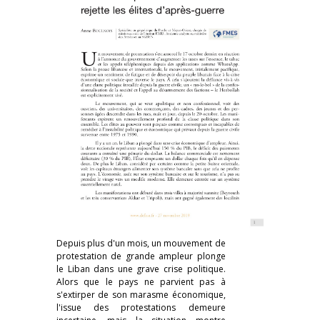
Depuis plus d'un mois, un mouvement de
protestation de grande ampleur plonge
le Liban dans une grave crise politique.
Alors que le pays ne parvient pas à
s'extirper de son marasme économique,
l'issue des protestations demeure