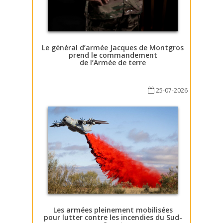
Le général d’armée Jacques de Montgros
prend le commandement
de l’Armée de terre
25-07-2026
Les armées pleinement mobilisées
pour lutter contre les incendies du Sud-