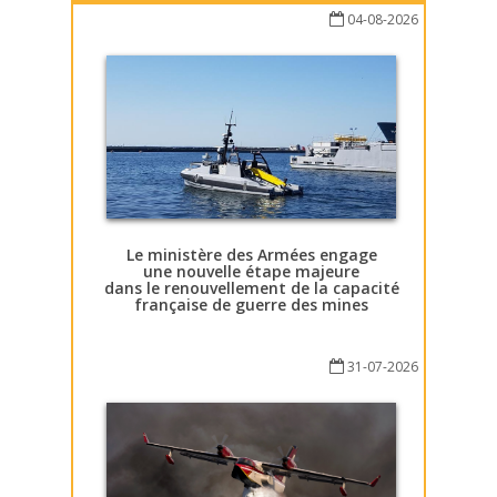
04-08-2026
Le ministère des Armées engage
une nouvelle étape majeure
dans le renouvellement de la capacité
française de guerre des mines
31-07-2026