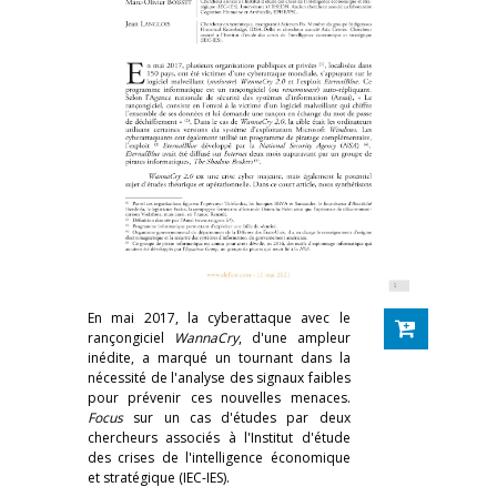
En mai 2017, la cyberattaque avec le
rançongiciel
WannaCry
, d'une ampleur
inédite, a marqué un tournant dans la
nécessité de l'analyse des signaux faibles
pour prévenir ces nouvelles menaces.
Focus
sur un cas d'études par deux
chercheurs associés à l'Institut d'étude
des crises de l'intelligence économique
et stratégique (IEC-IES).