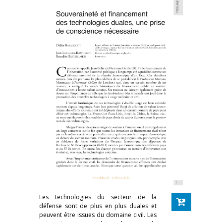
Les technologies du secteur de la
défense sont de plus en plus duales et
peuvent être issues du domaine civil. Les