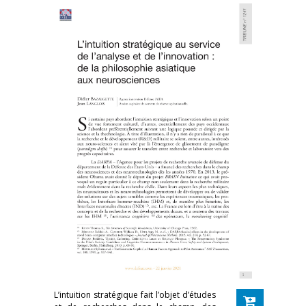
L’intuition stratégique fait l’objet d’études