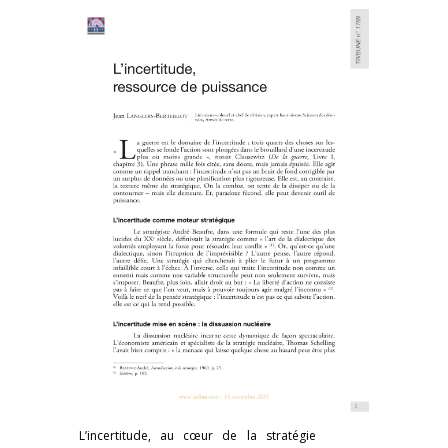
L’incertitude, au cœur de la stratégie