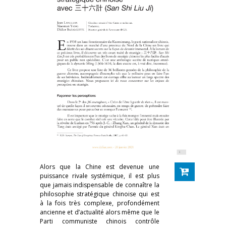
Alors que la Chine est devenue une
puissance rivale systémique, il est plus
que jamais indispensable de connaître la
philosophie stratégique chinoise qui est
à la fois très complexe, profondément
ancienne et d’actualité alors même que le
Parti communiste chinois contrôle