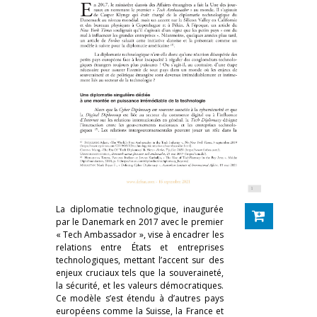
La diplomatie technologique, inaugurée
par le Danemark en 2017 avec le premier
« Tech Ambassador », vise à encadrer les
relations entre États et entreprises
technologiques, mettant l’accent sur des
enjeux cruciaux tels que la souveraineté,
la sécurité, et les valeurs démocratiques.
Ce modèle s’est étendu à d’autres pays
européens comme la Suisse, la France et