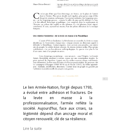
Le lien Armée-Nation, forgé depuis 1793,
a évolué entre adhésion et fractures. De
la levée en masse à la
professionnalisation, l’armée reflète la
société. Aujourd’hui, face aux crises, sa
légitimité dépend d’un ancrage moral et
citoyen renouvelé, clé de sa résilience.
Lire la suite