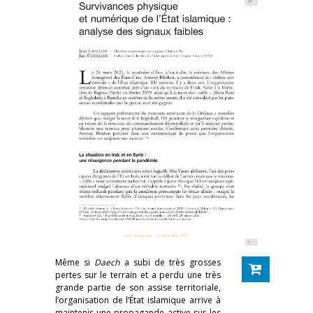
Même si
Daech
a subi de très grosses
pertes sur le terrain et a perdu une très
grande partie de son assise territoriale,
l’organisation de l’État islamique arrive à
maintenir une propagande active sur les