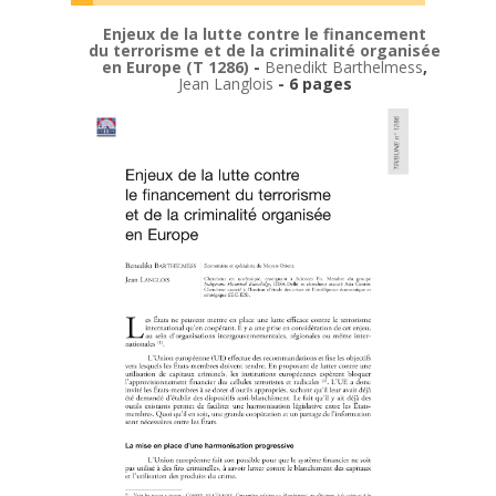
Enjeux de la lutte contre le financement
du terrorisme et de la criminalité organisée
en Europe (T 1286)
-
Benedikt Barthelmess
,
Jean Langlois
- 6 pages