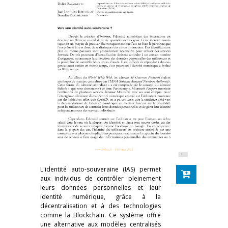
L'identité auto-souveraine (IAS) permet
aux individus de contrôler pleinement
leurs données personnelles et leur
identité numérique, grâce à la
décentralisation et à des technologies
comme la Blockchain. Ce système offre
une alternative aux modèles centralisés