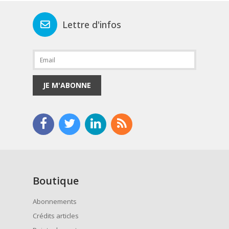
Lettre d'infos
JE M'ABONNE
Boutique
Abonnements
Crédits articles