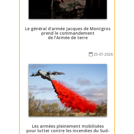
Le général d’armée Jacques de Montgros
prend le commandement
de l’Armée de terre
25-07-2026
Les armées pleinement mobilisées
pour lutter contre les incendies du Sud-