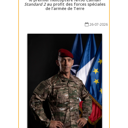
Standard 2
au profit des forces spéciales
de l’armée de Terre
26-07-2026