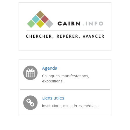
Agenda
Colloques, manifestations,
expositions...
Liens utiles
Institutions, ministères, médias...