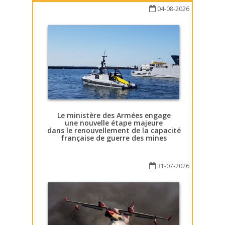
04-08-2026
Le ministère des Armées engage
une nouvelle étape majeure
dans le renouvellement de la capacité
française de guerre des mines
31-07-2026