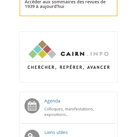
Accéder aux sommaires des revues de
1939 à aujourd’hui
Agenda
Colloques, manifestations,
expositions...
Liens utiles