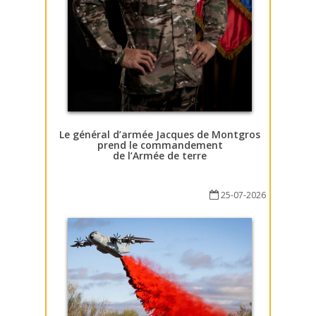
Le général d’armée Jacques de Montgros
prend le commandement
de l’Armée de terre
25-07-2026