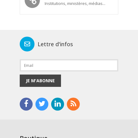
Institutions, ministères, médias...
Lettre d'infos
JE M'ABONNE