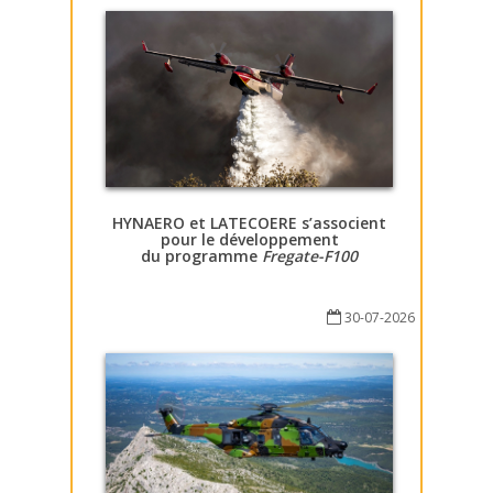
HYNAERO et LATECOERE s’associent
pour le développement
du programme
Fregate-F100
30-07-2026