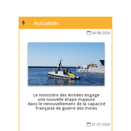
Actualités
04-08-2026
Le ministère des Armées engage
une nouvelle étape majeure
dans le renouvellement de la capacité
française de guerre des mines
31-07-2026