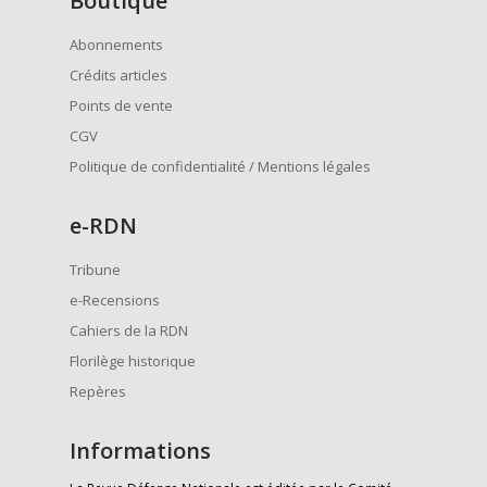
Boutique
Abonnements
Crédits articles
Points de vente
CGV
Politique de confidentialité / Mentions légales
e
-RDN
Tribune
e-Recensions
Cahiers de la RDN
Florilège historique
Repères
Informations