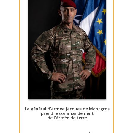
Le général d’armée Jacques de Montgros
prend le commandement
de l’Armée de terre