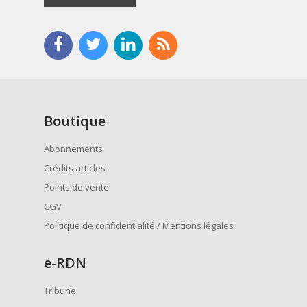
Boutique
Abonnements
Crédits articles
Points de vente
CGV
Politique de confidentialité / Mentions légales
e
-RDN
Tribune