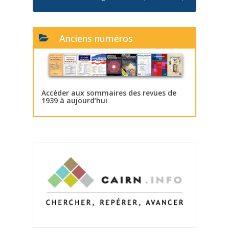
Anciens numéros
Accéder aux sommaires des revues de
1939 à aujourd’hui