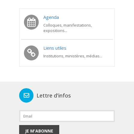
Agenda
Colloques, manifestations,
expositions...
Liens utiles
Institutions, ministères, médias...
Lettre d'infos
JE M'ABONNE