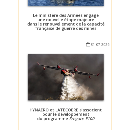
Le ministère des Armées engage
une nouvelle étape majeure
dans le renouvellement de la capacité
française de guerre des mines
31-07-2026
HYNAERO et LATECOERE s’associent
pour le développement
du programme
Fregate-F100