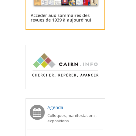
Accéder aux sommaires des
revues de 1939 à aujourd’hui
Agenda
Colloques, manifestations,
expositions...