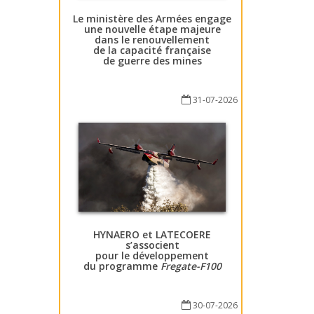
Le ministère des Armées engage
une nouvelle étape majeure
dans le renouvellement
de la capacité française
de guerre des mines
31-07-2026
HYNAERO et LATECOERE
s’associent
pour le développement
du programme
Fregate-F100
30-07-2026