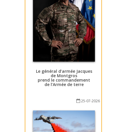
Le général d’armée Jacques
de Montgros
prend le commandement
de l’Armée de terre
25-07-2026