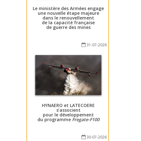
Le ministère des Armées engage
une nouvelle étape majeure
dans le renouvellement
de la capacité française
de guerre des mines
31-07-2026
HYNAERO et LATECOERE
s’associent
pour le développement
du programme
Fregate-F100
30-07-2026