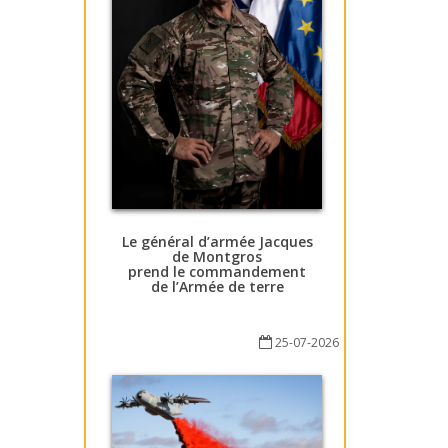
Le général d’armée Jacques
de Montgros
prend le commandement
de l’Armée de terre
25-07-2026