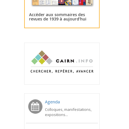
Accéder aux sommaires des
revues de 1939 à aujourd’hui
Agenda
Colloques, manifestations,
expositions...