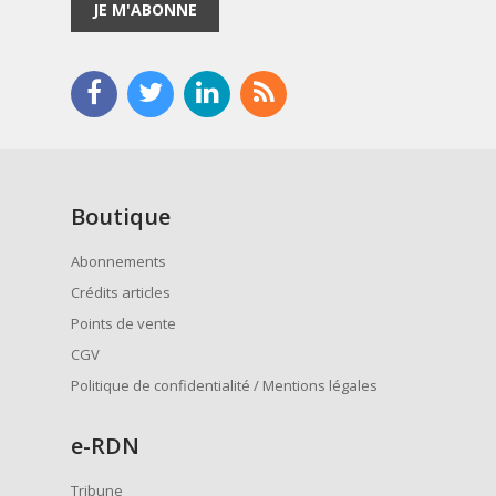
JE M'ABONNE
Boutique
Abonnements
Crédits articles
Points de vente
CGV
Politique de confidentialité / Mentions légales
e
-RDN
Tribune