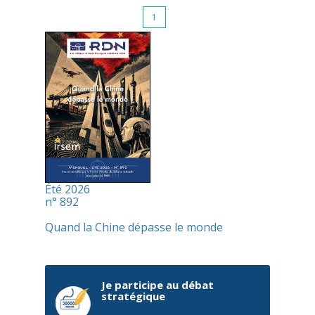
1
Été 2026
n° 892
Quand la Chine dépasse le monde
Je participe au débat
stratégique