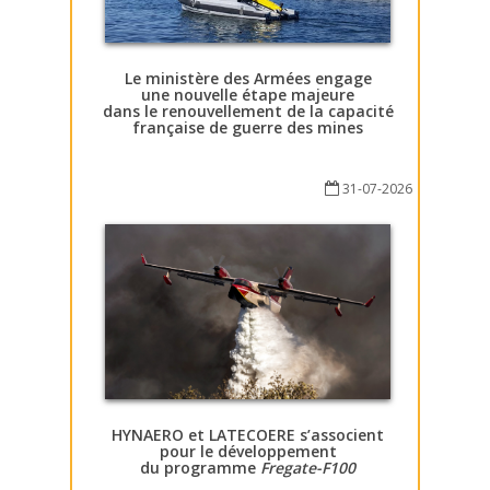
Le ministère des Armées engage
une nouvelle étape majeure
dans le renouvellement de la capacité
française de guerre des mines
31-07-2026
HYNAERO et LATECOERE s’associent
pour le développement
du programme
Fregate-F100