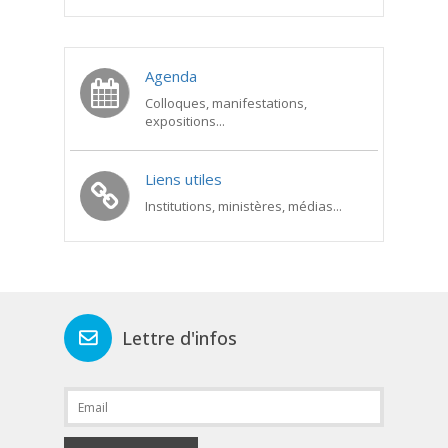
Agenda
Colloques, manifestations,
expositions...
Liens utiles
Institutions, ministères, médias...
Lettre d'infos