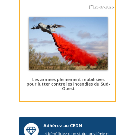
25-07-2026
Les armées pleinement mobilisées
pour lutter contre les incendies du Sud-
Ouest
Adhérez au CEDN
et bénéficiez d'un statut privilégié et