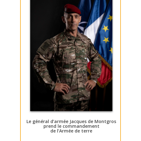
Le général d’armée Jacques de Montgros
prend le commandement
de l’Armée de terre