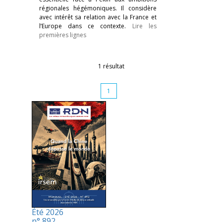
régionales hégémoniques. Il considère
avec intérêt sa relation avec la France et
l’Europe dans ce contexte.
Lire les
premières lignes
1 résultat
1
Été 2026
n° 892