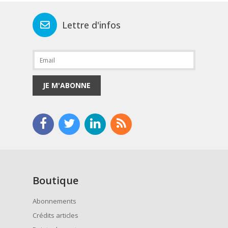
Lettre d'infos
JE M'ABONNE
Boutique
Abonnements
Crédits articles