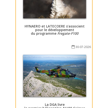
HYNAERO et LATECOERE s’associent
pour le développement
du programme
Fregate-F100
30-07-2026
La DGA livre