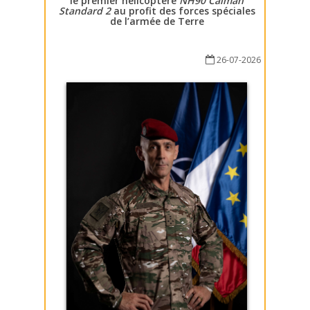
le premier hélicoptère
NH90 Caïman
Standard 2
au profit des forces spéciales
de l’armée de Terre
26-07-2026