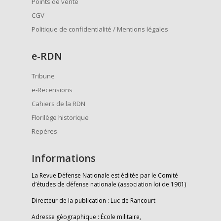
Points de vente
CGV
Politique de confidentialité / Mentions légales
e
-RDN
Tribune
e-Recensions
Cahiers de la RDN
Florilège historique
Repères
Informations
La Revue Défense Nationale est éditée par le Comité
d’études de défense nationale (association loi de 1901)
Directeur de la publication : Luc de Rancourt
Adresse géographique : École militaire,