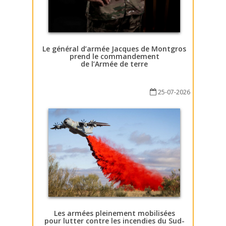
Le général d’armée Jacques de Montgros
prend le commandement
de l’Armée de terre
25-07-2026
Les armées pleinement mobilisées
pour lutter contre les incendies du Sud-