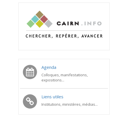
Agenda
Colloques, manifestations,
expositions...
Liens utiles
Institutions, ministères, médias...