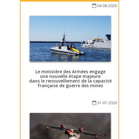
04-08-2026
Le ministère des Armées engage
une nouvelle étape majeure
dans le renouvellement de la capacité
française de guerre des mines
31-07-2026