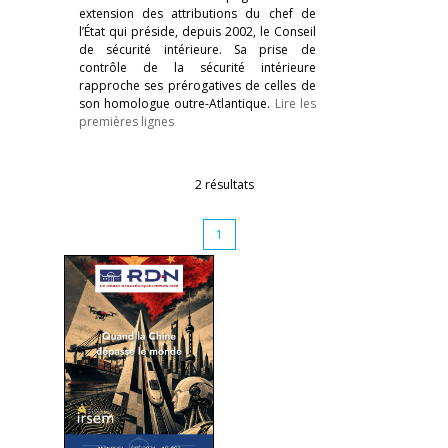
extension des attributions du chef de
l’État qui préside, depuis 2002, le Conseil
de sécurité intérieure. Sa prise de
contrôle de la sécurité intérieure
rapproche ses prérogatives de celles de
son homologue outre-Atlantique.
Lire les
premières lignes
2 résultats
1