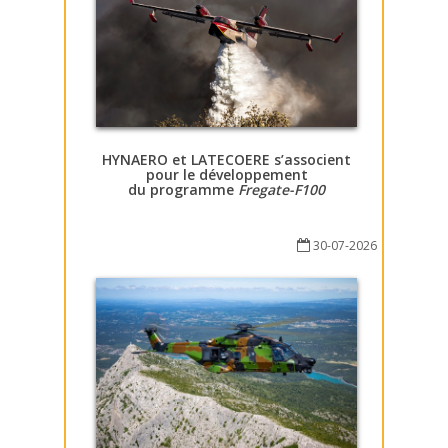
HYNAERO et LATECOERE s’associent
pour le développement
du programme
Fregate-F100
30-07-2026