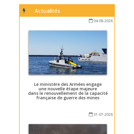
Actualités
04-08-2026
Le ministère des Armées engage
une nouvelle étape majeure
dans le renouvellement de la capacité
française de guerre des mines
31-07-2026