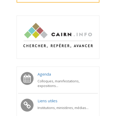
Agenda
Colloques, manifestations,
expositions...
Liens utiles
Institutions, ministères, médias...