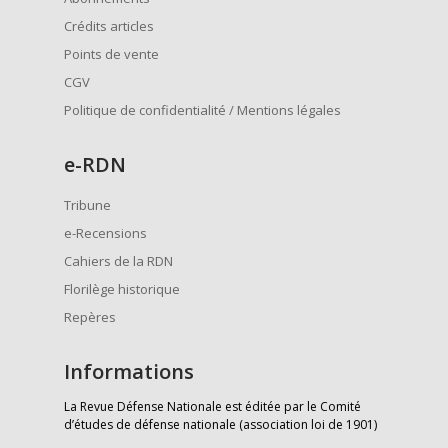
Crédits articles
Points de vente
CGV
Politique de confidentialité / Mentions légales
e
-RDN
Tribune
e-Recensions
Cahiers de la RDN
Florilège historique
Repères
Informations
La Revue Défense Nationale est éditée par le Comité
d’études de défense nationale (association loi de 1901)