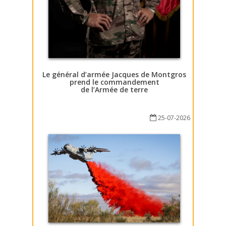
Le général d’armée Jacques de Montgros
prend le commandement
de l’Armée de terre
25-07-2026