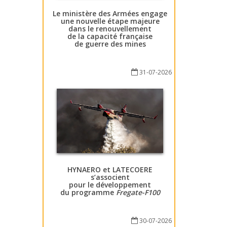
Le ministère des Armées engage
une nouvelle étape majeure
dans le renouvellement
de la capacité française
de guerre des mines
31-07-2026
HYNAERO et LATECOERE
s’associent
pour le développement
du programme
Fregate-F100
30-07-2026