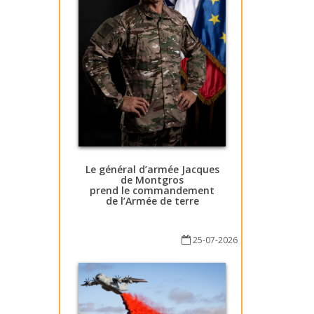
Le général d’armée Jacques
de Montgros
prend le commandement
de l’Armée de terre
25-07-2026