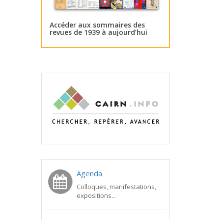
Accéder aux sommaires des
revues de 1939 à aujourd’hui
Agenda
Colloques, manifestations,
expositions...