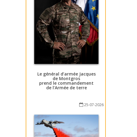
Le général d’armée Jacques
de Montgros
prend le commandement
de l’Armée de terre
25-07-2026