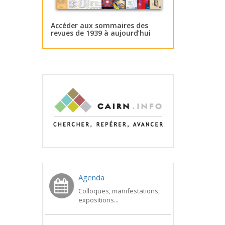
Accéder aux sommaires des
revues de 1939 à aujourd’hui
Agenda
Colloques, manifestations,
expositions...