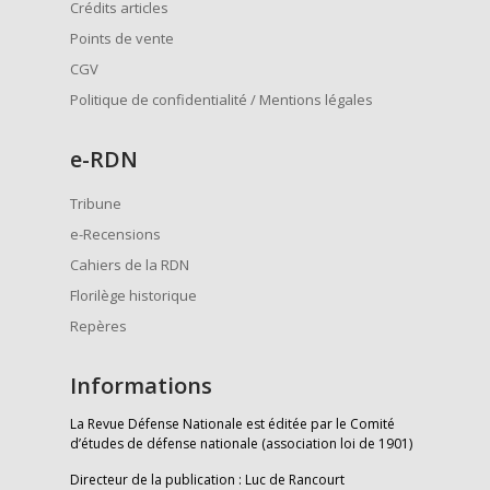
Crédits articles
Points de vente
CGV
Politique de confidentialité / Mentions légales
e
-RDN
Tribune
e-Recensions
Cahiers de la RDN
Florilège historique
Repères
Informations
La Revue Défense Nationale est éditée par le Comité
d’études de défense nationale (association loi de 1901)
Directeur de la publication : Luc de Rancourt