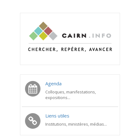
Agenda
Colloques, manifestations,
expositions...
Liens utiles
Institutions, ministères, médias...