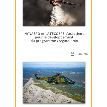
HYNAERO et LATECOERE s’associent
pour le développement
du programme
Fregate-F100
30-07-2026