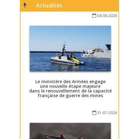
Actualités
04-08-2026
Le ministère des Armées engage
une nouvelle étape majeure
dans le renouvellement de la capacité
française de guerre des mines
31-07-2026