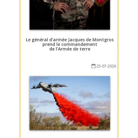
Le général d’armée Jacques de Montgros
prend le commandement
de l’Armée de terre
25-07-2026