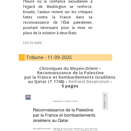
l'heure où la confiance saoudienne à
l'égard de Washington se renforce.
Ensuite, l'auteur revient sur les critiques
faites contre la France dans sa
reconnaissance de l'État palestinien,
pourtant nécessaire pour la mise en
place de la solution à deux États.
Lire la suite
Tribune - 11-09-2025
Chroniques du Moyen-Orient
–
Reconnaissance de la Palestine
par la France et bombardements israéliens
au Qatar (T 1748)
-
Bertrand Besancenot
-
5 pages