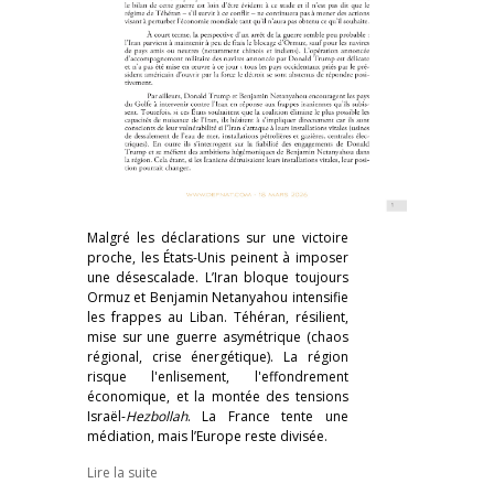
Malgré les déclarations sur une victoire
proche, les États-Unis peinent à imposer
une désescalade. L’Iran bloque toujours
Ormuz et Benjamin Netanyahou intensifie
les frappes au Liban. Téhéran, résilient,
mise sur une guerre asymétrique (chaos
régional, crise énergétique). La région
risque l'enlisement, l'effondrement
économique, et la montée des tensions
Israël-
Hezbollah
. La France tente une
médiation, mais l’Europe reste divisée.
Lire la suite