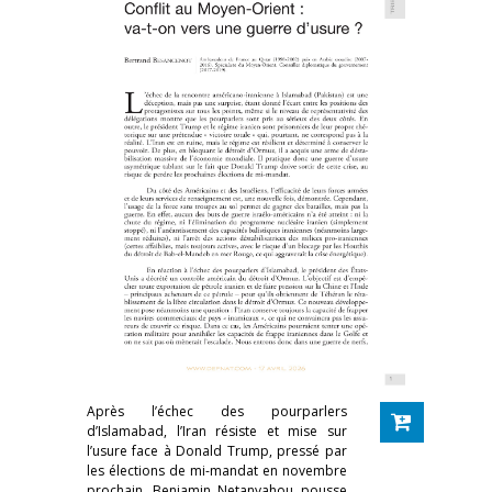
Après l’échec des pourparlers
d’Islamabad, l’Iran résiste et mise sur
l’usure face à Donald Trump, pressé par
les élections de mi-mandat en novembre
prochain. Benjamin Netanyahou pousse