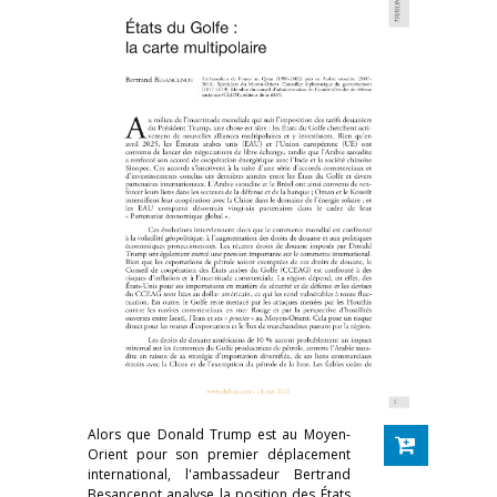
Alors que Donald Trump est au Moyen-
Orient pour son premier déplacement
international, l'ambassadeur Bertrand
Besancenot analyse la position des États