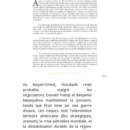
Au Moyen-Orient, l’escalade reste
probable, malgré les
négociations. Donald Trump et Benjamin
Netanyahou maintiennent la pression,
tandis que l’Iran mise sur une guerre
d’usure. Les risques sont l'intervention
terrestre américaine (îles stratégiques,
uranium), la crise pétrolière mondiale, et
la déstabilisation durable de la région.