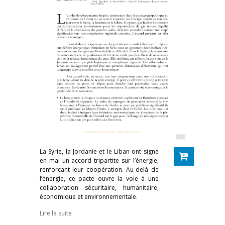
La Syrie, la Jordanie et le Liban ont signé
en mai un accord tripartite sur l’énergie,
renforçant leur coopération. Au-delà de
l’énergie, ce pacte ouvre la voie à une
collaboration sécuritaire, humanitaire,
économique et environnementale.
Lire la suite