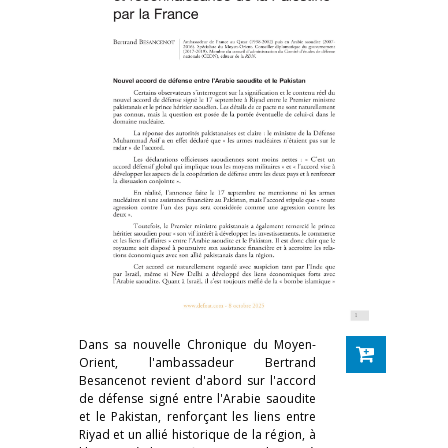
Dans sa nouvelle Chronique du Moyen-
Orient, l'ambassadeur Bertrand
Besancenot revient d'abord sur l'accord
de défense signé entre l'Arabie saoudite
et le Pakistan, renforçant les liens entre
Riyad et un allié historique de la région, à