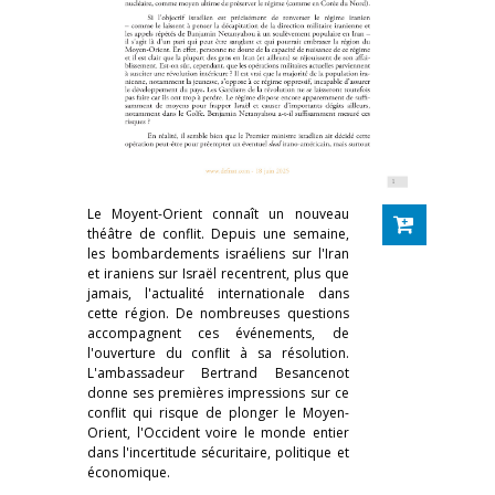
Le Moyent-Orient connaît un nouveau
théâtre de conflit. Depuis une semaine,
les bombardements israéliens sur l'Iran
et iraniens sur Israël recentrent, plus que
jamais, l'actualité internationale dans
cette région. De nombreuses questions
accompagnent ces événements, de
l'ouverture du conflit à sa résolution.
L'ambassadeur Bertrand Besancenot
donne ses premières impressions sur ce
conflit qui risque de plonger le Moyen-
Orient, l'Occident voire le monde entier
dans l'incertitude sécuritaire, politique et
économique.