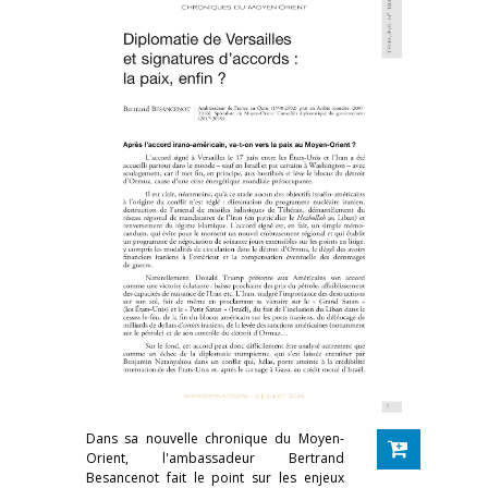
Dans sa nouvelle chronique du Moyen-
Orient, l'ambassadeur Bertrand
Besancenot fait le point sur les enjeux