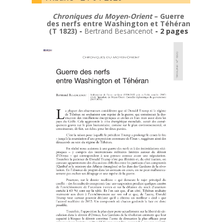
Chroniques du Moyen-Orient
– Guerre
des nerfs entre Washington et Téhéran
(T 1823)
-
Bertrand Besancenot
- 2 pages