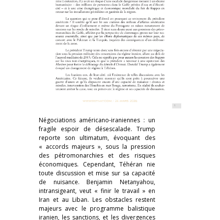
Négociations américano-iraniennes : un
fragile espoir de désescalade. Trump
reporte son ultimatum, évoquant des
« accords majeurs », sous la pression
des pétromonarchies et des risques
économiques. Cependant, Téhéran nie
toute discussion et mise sur sa capacité
de nuisance. Benjamin Netanyahou,
intransigeant, veut « finir le travail » en
Iran et au Liban. Les obstacles restent
majeurs avec le programme balistique
iranien, les sanctions, et les divergences