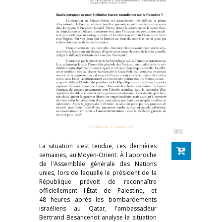
La situation s'est tendue, ces dernières
semaines, au Moyen-Orient. À l'approche
de l'Assemblée générale des Nations
unies, lors de laquelle le président de la
République prévoit de reconnaître
officiellement l'État de Palestine, et
48 heures après les bombardements
israéliens au Qatar, l'ambassadeur
Bertrand Besancenot analyse la situation