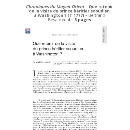
Chroniques du Moyen-Orient
– Que retenir
de la visite du prince héritier saoudien
à Washington ? (T 1777)
-
Bertrand
Besancenot
- 3 pages