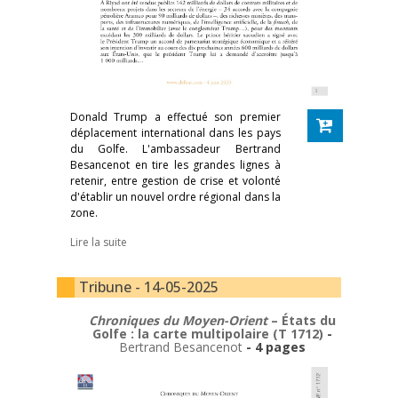
Donald Trump a effectué son premier
déplacement international dans les pays
du Golfe. L'ambassadeur Bertrand
Besancenot en tire les grandes lignes à
retenir, entre gestion de crise et volonté
d'établir un nouvel ordre régional dans la
zone.
Lire la suite
Tribune - 14-05-2025
Chroniques du Moyen-Orient
– États du
Golfe : la carte multipolaire (T 1712)
-
Bertrand Besancenot
- 4 pages