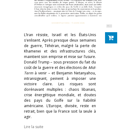
L’Iran résiste, Israël et les États-Unis
s'enlisent. Après presque deux semaines
de guerre, Téhéran, malgré la perte de
Khamenei et des infrastructures clés,
maintient son emprise et mise sur l’usure.
Donald Trump – sous pression du fait du
coût de la guerre et des élections de
Mid-
Term
à venir – et Benjamin Netanyahou,
intransigeant, peinent à imposer une
victoire claire. Les risques sont
dorénavant multiples : chaos libanais,
crise énergétique mondiale, et doutes
des pays du Golfe sur la fiabilité
américaine. L’Europe, divisée, reste en
retrait, bien que la France soit la seule à
agir.
Lire la suite