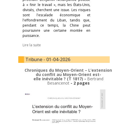
à « finir le travail », mais les États-Unis,
divisés, cherchent une issue. Les risques
sont l'escalade économique et
l'effondrement du Liban, tandis que,
pendant ce temps, la Chine peut
poursuivre une certaine montée en
puissance.
Lire la suite
Tribune - 01-04-2026
Chroniques du Moyen-Orient – L’extension
du conflit au Moyen-Orient est-
elle inévitable ? (T 1817)
-
Bertrand
Besancenot
- 2 pages