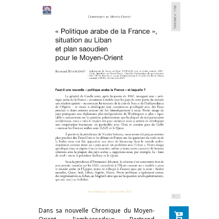
Dans sa nouvelle Chronique du Moyen-