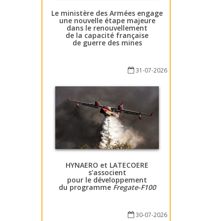
Le ministère des Armées engage
une nouvelle étape majeure
dans le renouvellement
de la capacité française
de guerre des mines
31-07-2026
HYNAERO et LATECOERE
s’associent
pour le développement
du programme
Fregate-F100
30-07-2026