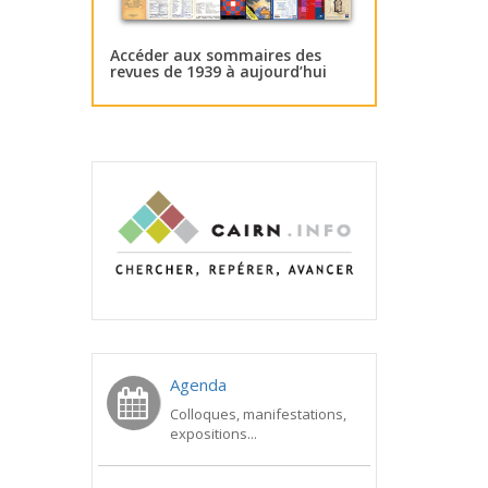
Accéder aux sommaires des
revues de 1939 à aujourd’hui
Agenda
Colloques, manifestations,
expositions...