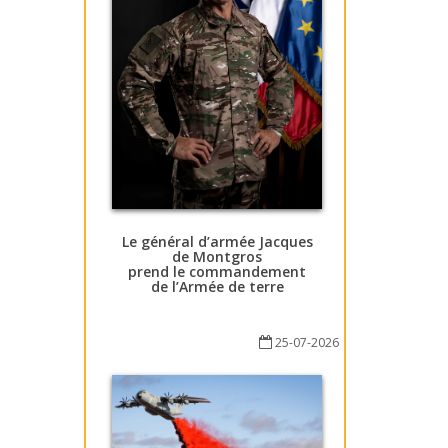
Le général d’armée Jacques
de Montgros
prend le commandement
de l’Armée de terre
25-07-2026