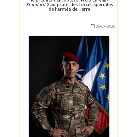
Standard 2
au profit des forces spéciales
de l’armée de Terre
26-07-2026