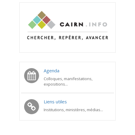
Agenda
Colloques, manifestations,
expositions...
Liens utiles
Institutions, ministères, médias...