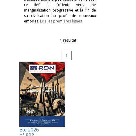
ce défi et s’oriente vers une
marginalisation progressive et la fin de
sa civilisation au profit de nouveaux
empires.
Lire les premières lignes
1 résultat
1
Été 2026
n° 892