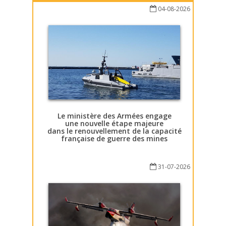
04-08-2026
Le ministère des Armées engage
une nouvelle étape majeure
dans le renouvellement de la capacité
française de guerre des mines
31-07-2026