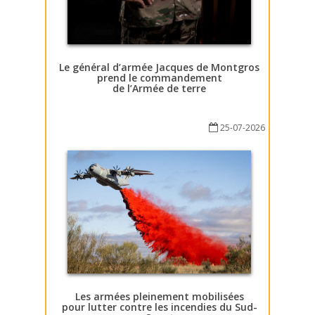
Le général d’armée Jacques de Montgros
prend le commandement
de l’Armée de terre
25-07-2026
Les armées pleinement mobilisées
pour lutter contre les incendies du Sud-