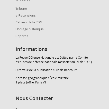
Tribune
e-Recensions
Cahiers de la RDN
Florilège historique
Repères
Informations
La Revue Défense Nationale est éditée par le Comité
d’études de défense nationale (association loi de 1901)
Directeur de la publication : Luc de Rancourt
Adresse géographique : École militaire,
1 place Joffre, Paris VII
Nous Contacter