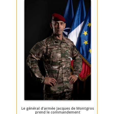
Le général d’armée Jacques de Montgros
prend le commandement