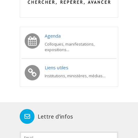
Agenda
Colloques, manifestations,
expositions...
Liens utiles
Institutions, ministères, médias...
Lettre d'infos