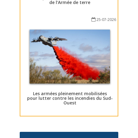
de l’Armée de terre
25-07-2026
Les armées pleinement mobilisées
pour lutter contre les incendies du Sud-
Ouest