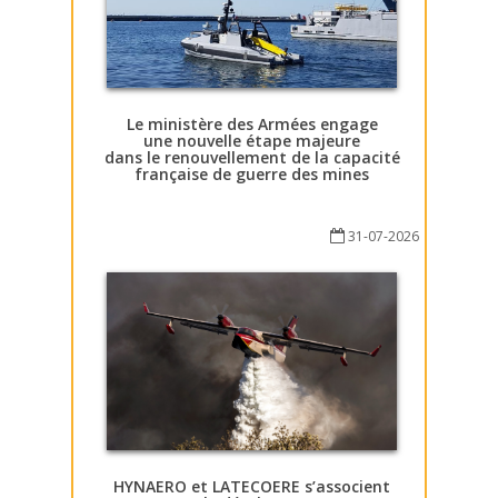
Le ministère des Armées engage
une nouvelle étape majeure
dans le renouvellement de la capacité
française de guerre des mines
31-07-2026
HYNAERO et LATECOERE s’associent