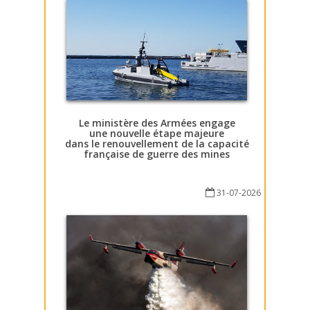
Le ministère des Armées engage
une nouvelle étape majeure
dans le renouvellement de la capacité
française de guerre des mines
31-07-2026