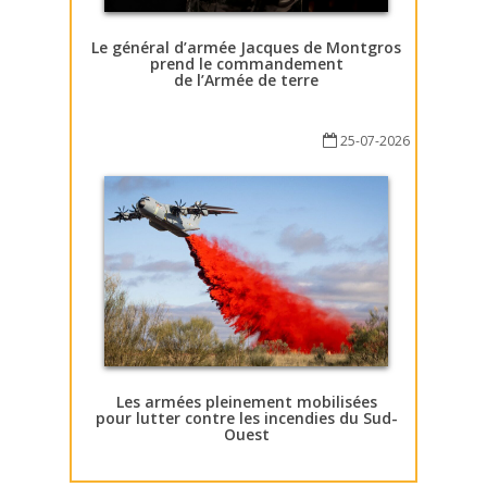
Le général d’armée Jacques de Montgros
prend le commandement
de l’Armée de terre
25-07-2026
Les armées pleinement mobilisées
pour lutter contre les incendies du Sud-
Ouest