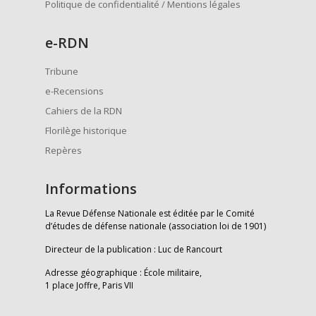
Politique de confidentialité / Mentions légales
e
-RDN
Tribune
e-Recensions
Cahiers de la RDN
Florilège historique
Repères
Informations
La Revue Défense Nationale est éditée par le Comité
d’études de défense nationale (association loi de 1901)
Directeur de la publication : Luc de Rancourt
Adresse géographique : École militaire,
1 place Joffre, Paris VII