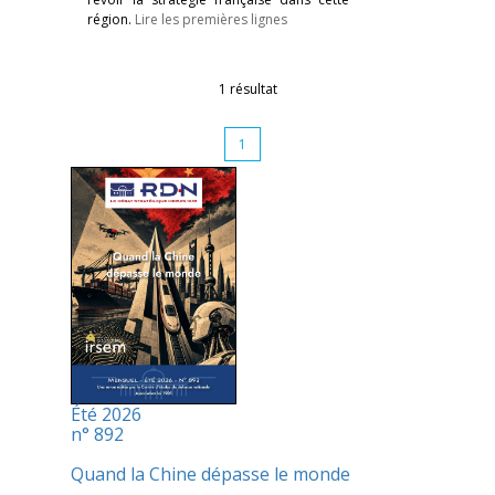
région.
Lire les premières lignes
1 résultat
1
Été 2026
n° 892
Quand la Chine dépasse le monde