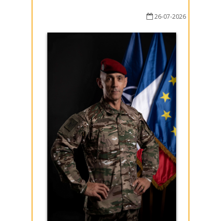
26-07-2026