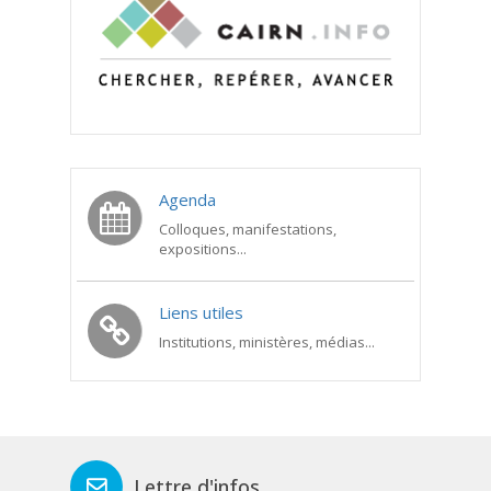
Agenda
Colloques, manifestations,
expositions...
Liens utiles
Institutions, ministères, médias...
Lettre d'infos