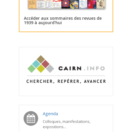
Accéder aux sommaires des revues de
1939 à aujourd’hui
Agenda
Colloques, manifestations,
expositions...