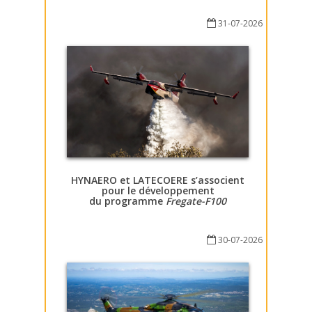
31-07-2026
HYNAERO et LATECOERE s’associent
pour le développement
du programme
Fregate-F100
30-07-2026