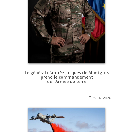
Le général d’armée Jacques de Montgros
prend le commandement
de l’Armée de terre
25-07-2026