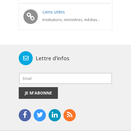
Liens utiles
Institutions, ministères, médias...
Lettre d'infos
JE M'ABONNE