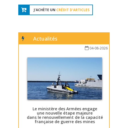
J'ACHÈTE UN
CRÉDIT D'ARTICLES
Actualités
04-08-2026
Le ministère des Armées engage
une nouvelle étape majeure
dans le renouvellement de la capacité
française de guerre des mines