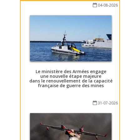
04-08-2026
Le ministère des Armées engage
une nouvelle étape majeure
dans le renouvellement de la capacité
française de guerre des mines
31-07-2026