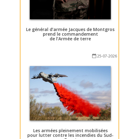
Le général d’armée Jacques de Montgros
prend le commandement
de l’Armée de terre
25-07-2026
Les armées pleinement mobilisées
pour lutter contre les incendies du Sud-