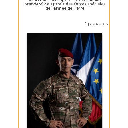
Standard 2
au profit des forces spéciales
de l’armée de Terre
26-07-2026