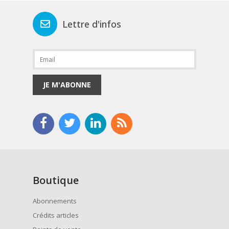
Lettre d'infos
JE M'ABONNE
Boutique
Abonnements
Crédits articles