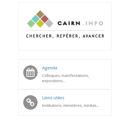
Agenda
Colloques, manifestations,
expositions...
Liens utiles
Institutions, ministères, médias...