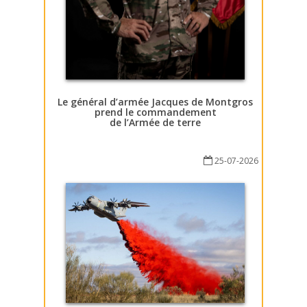
Le général d’armée Jacques de Montgros
prend le commandement
de l’Armée de terre
25-07-2026