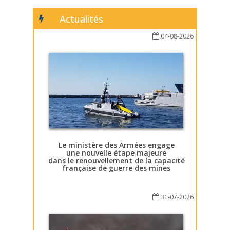
Actualités
04-08-2026
Le ministère des Armées engage
une nouvelle étape majeure
dans le renouvellement de la capacité
française de guerre des mines
31-07-2026