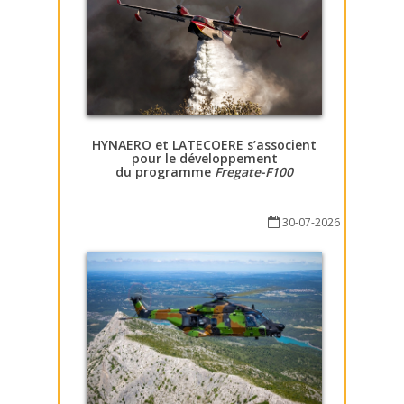
HYNAERO et LATECOERE s’associent
pour le développement
du programme
Fregate-F100
30-07-2026