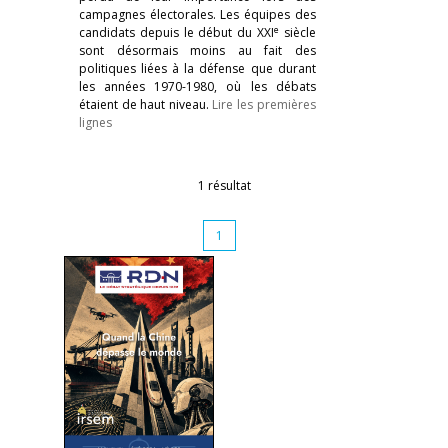
campagnes électorales. Les équipes des
e
candidats depuis le début du XXI
siècle
sont désormais moins au fait des
politiques liées à la défense que durant
les années 1970-1980, où les débats
étaient de haut niveau.
Lire les premières
lignes
1 résultat
1