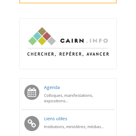
Agenda
Colloques, manifestations,
expositions...
Liens utiles
Institutions, ministères, médias...