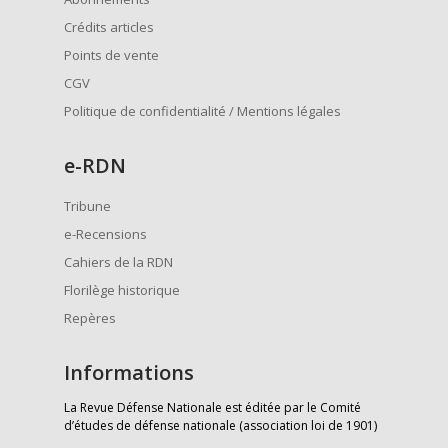
Crédits articles
Points de vente
CGV
Politique de confidentialité / Mentions légales
e
-RDN
Tribune
e-Recensions
Cahiers de la RDN
Florilège historique
Repères
Informations
La Revue Défense Nationale est éditée par le Comité
d’études de défense nationale (association loi de 1901)