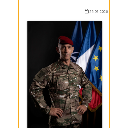
26-07-2026