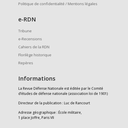
Politique de confidentialité / Mentions légales
e
-RDN
Tribune
e-Recensions
Cahiers de la RDN
Florilège historique
Repères
Informations
La Revue Défense Nationale est éditée par le Comité
d’études de défense nationale (association loi de 1901)
Directeur de la publication : Luc de Rancourt
Adresse géographique : École militaire,
1 place Joffre, Paris VII