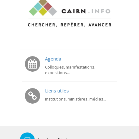
Agenda
Colloques, manifestations,
expositions...
Liens utiles
Institutions, ministères, médias...