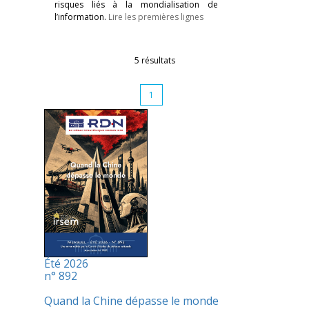
risques liés à la mondialisation de
l’information.
Lire les premières lignes
5 résultats
1
Été 2026
n° 892
Quand la Chine dépasse le monde