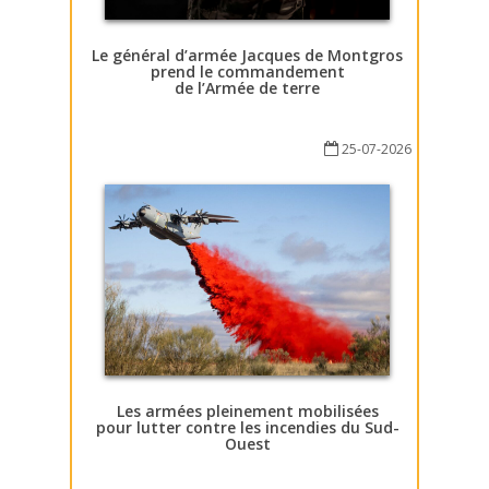
Le général d’armée Jacques de Montgros
prend le commandement
de l’Armée de terre
25-07-2026
Les armées pleinement mobilisées
pour lutter contre les incendies du Sud-
Ouest