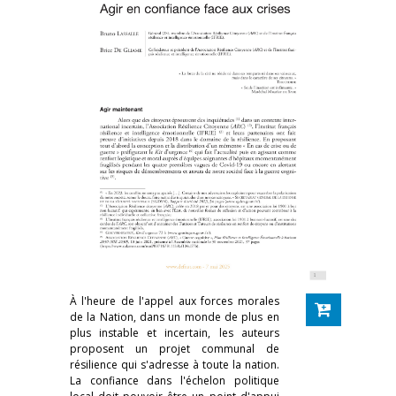
À l'heure de l'appel aux forces morales
de la Nation, dans un monde de plus en
plus instable et incertain, les auteurs
proposent un projet communal de
résilience qui s'adresse à toute la nation.
La confiance dans l'échelon politique