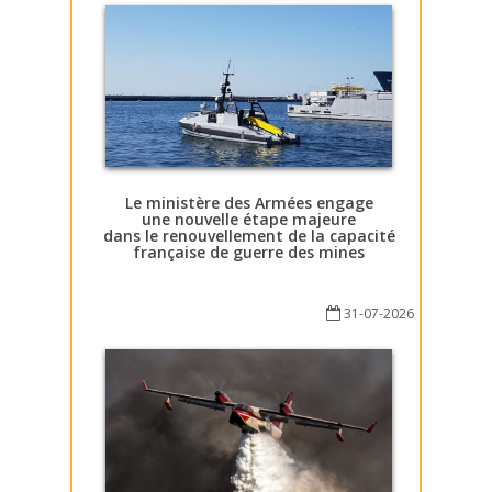
Le ministère des Armées engage
une nouvelle étape majeure
dans le renouvellement de la capacité
française de guerre des mines
31-07-2026