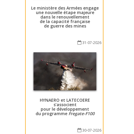
Le ministère des Armées engage
une nouvelle étape majeure
dans le renouvellement
de la capacité française
de guerre des mines
31-07-2026
HYNAERO et LATECOERE
s’associent
pour le développement
du programme
Fregate-F100
30-07-2026