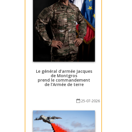
Le général d’armée Jacques
de Montgros
prend le commandement
de l’Armée de terre
25-07-2026