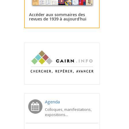
Accéder aux sommaires des
revues de 1939 à aujourd’hui
Agenda
Colloques, manifestations,
expositions...