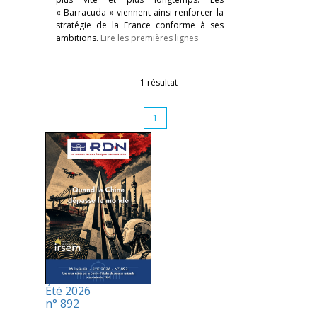
« Barracuda » viennent ainsi renforcer la
stratégie de la France conforme à ses
ambitions.
Lire les premières lignes
1 résultat
1
Été 2026
n° 892