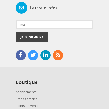
Lettre d'infos
JE M'ABONNE
Boutique
Abonnements
Crédits articles
Points de vente