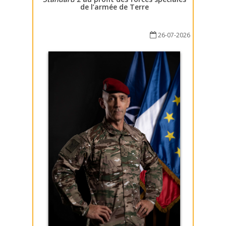
de l’armée de Terre
26-07-2026