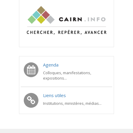
Agenda
Colloques, manifestations,
expositions...
Liens utiles
Institutions, ministères, médias...