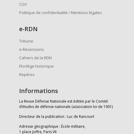
CGV
Politique de confidentialité / Mentions légales
e
-RDN
Tribune
e-Recensions
Cahiers de la RDN
Florilège historique
Repères
Informations
La Revue Défense Nationale est éditée par le Comité
d’études de défense nationale (association loi de 1901)
Directeur de la publication : Luc de Rancourt
Adresse géographique : École militaire,
1 place Joffre, Paris VII