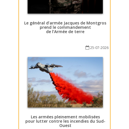
Le général d’armée Jacques de Montgros
prend le commandement
de l’Armée de terre
25-07-2026
Les armées pleinement mobilisées
pour lutter contre les incendies du Sud-
Ouest