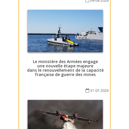
04-08-2026
Le ministère des Armées engage
une nouvelle étape majeure
dans le renouvellement de la capacité
française de guerre des mines
31-07-2026