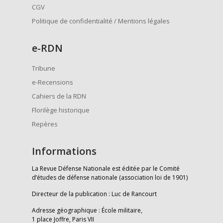
CGV
Politique de confidentialité / Mentions légales
e
-RDN
Tribune
e-Recensions
Cahiers de la RDN
Florilège historique
Repères
Informations
La Revue Défense Nationale est éditée par le Comité
d’études de défense nationale (association loi de 1901)
Directeur de la publication : Luc de Rancourt
Adresse géographique : École militaire,
1 place Joffre, Paris VII