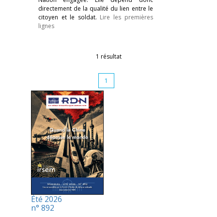
directement de la qualité du lien entre le
citoyen et le soldat.
Lire les premières
lignes
1 résultat
1
Été 2026
n° 892