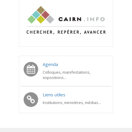
Agenda
Colloques, manifestations,
expositions...
Liens utiles
Institutions, ministères, médias...