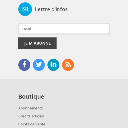
Lettre d'infos
JE M'ABONNE
Boutique
Abonnements
Crédits articles
Points de vente