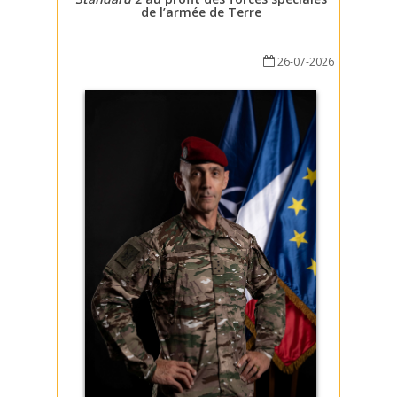
de l’armée de Terre
26-07-2026