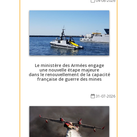
04-08-2026
Le ministère des Armées engage
une nouvelle étape majeure
dans le renouvellement de la capacité
française de guerre des mines
31-07-2026