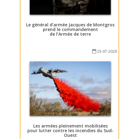
Le général d’armée Jacques de Montgros
prend le commandement
de l’Armée de terre
25-07-2026
Les armées pleinement mobilisées
pour lutter contre les incendies du Sud-
Ouest