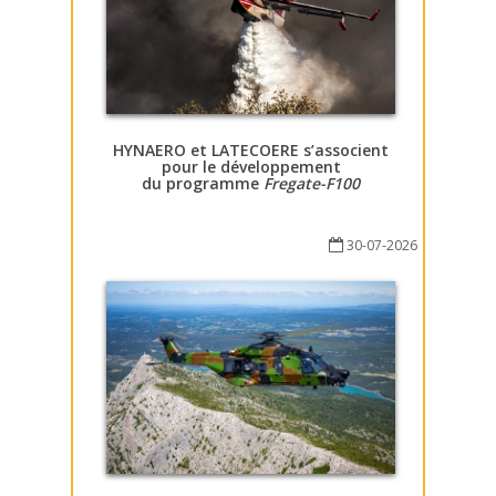
HYNAERO et LATECOERE s’associent
pour le développement
du programme
Fregate-F100
30-07-2026