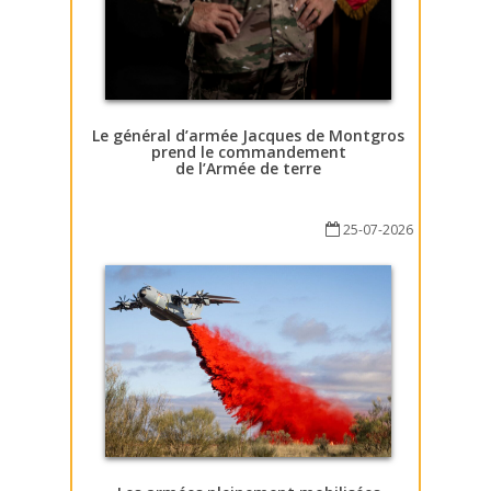
Le général d’armée Jacques de Montgros
prend le commandement
de l’Armée de terre
25-07-2026