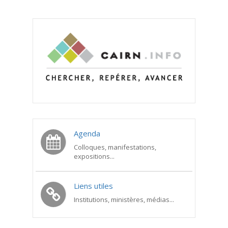
Agenda
Colloques, manifestations,
expositions...
Liens utiles
Institutions, ministères, médias...