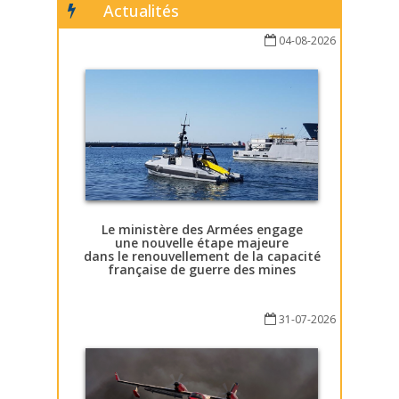
Actualités
04-08-2026
Le ministère des Armées engage
une nouvelle étape majeure
dans le renouvellement de la capacité
française de guerre des mines
31-07-2026