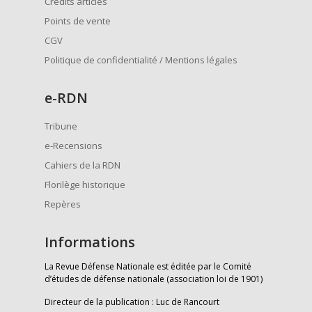
Crédits articles
Points de vente
CGV
Politique de confidentialité / Mentions légales
e
-RDN
Tribune
e-Recensions
Cahiers de la RDN
Florilège historique
Repères
Informations
La Revue Défense Nationale est éditée par le Comité
d’études de défense nationale (association loi de 1901)
Directeur de la publication : Luc de Rancourt