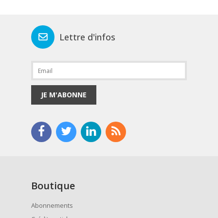
Lettre d'infos
JE M'ABONNE
Boutique
Abonnements