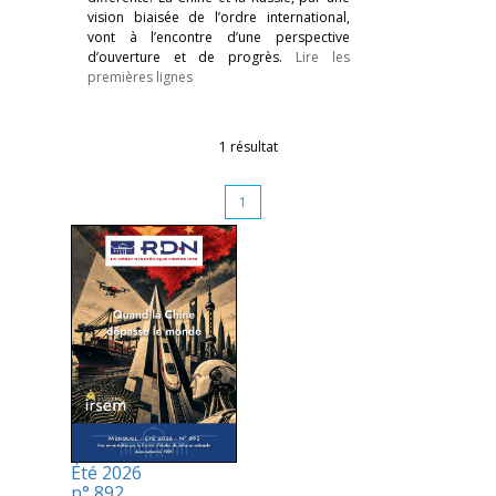
vision biaisée de l’ordre international,
vont à l’encontre d’une perspective
d’ouverture et de progrès.
Lire les
premières lignes
1 résultat
1
Été 2026
n° 892