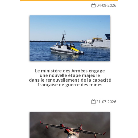
04-08-2026
Le ministère des Armées engage
une nouvelle étape majeure
dans le renouvellement de la capacité
française de guerre des mines
31-07-2026