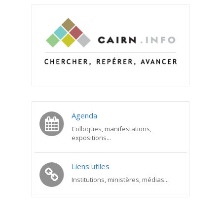
Agenda
Colloques, manifestations,
expositions...
Liens utiles
Institutions, ministères, médias...