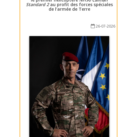
Standard 2
au profit des forces spéciales
de l’armée de Terre
26-07-2026