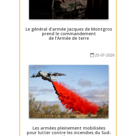
Le général d’armée Jacques de Montgros
prend le commandement
de l’Armée de terre
25-07-2026
Les armées pleinement mobilisées
pour lutter contre les incendies du Sud-