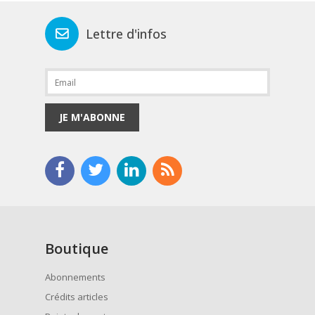
Lettre d'infos
JE M'ABONNE
Boutique
Abonnements
Crédits articles