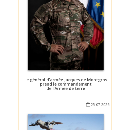
Le général d’armée Jacques de Montgros
prend le commandement
de l’Armée de terre
25-07-2026