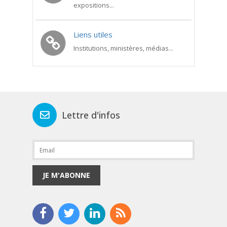
expositions...
Liens utiles
Institutions, ministères, médias...
Lettre d'infos
JE M'ABONNE