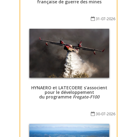
française de guerre des mines
31-07-2026
HYNAERO et LATECOERE s’associent
pour le développement
du programme
Fregate-F100
30-07-2026