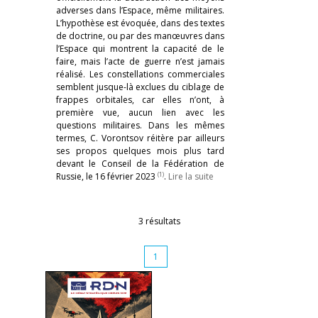
adverses dans l’Espace, même militaires.
L’hypothèse est évoquée, dans des textes
de doctrine, ou par des manœuvres dans
l’Espace qui montrent la capacité de le
faire, mais l’acte de guerre n’est jamais
réalisé. Les constellations commerciales
semblent jusque-là exclues du ciblage de
frappes orbitales, car elles n’ont, à
première vue, aucun lien avec les
questions militaires. Dans les mêmes
termes, C. Vorontsov réitère par ailleurs
ses propos quelques mois plus tard
devant le Conseil de la Fédération de
(1)
Russie, le 16 février 2023
.
Lire la suite
3 résultats
1