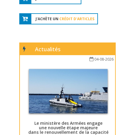
J'ACHÈTE UN
CRÉDIT D'ARTICLES
Actualités
04-08-2026
Le ministère des Armées engage
une nouvelle étape majeure
dans le renouvellement de la capacité