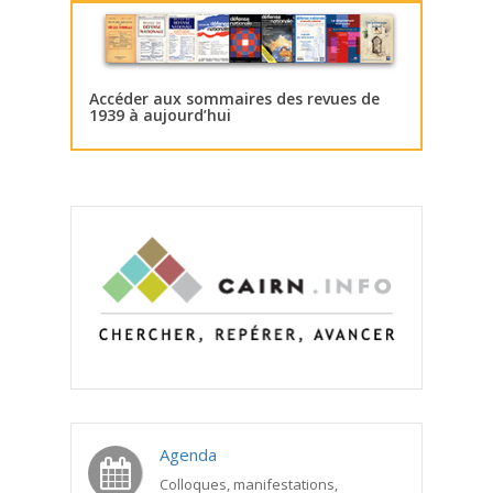
Accéder aux sommaires des revues de
1939 à aujourd’hui
Agenda
Colloques, manifestations,