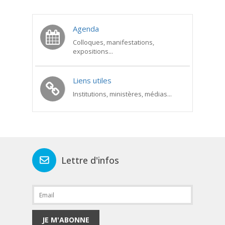
Agenda
Colloques, manifestations,
expositions...
Liens utiles
Institutions, ministères, médias...
Lettre d'infos
JE M'ABONNE