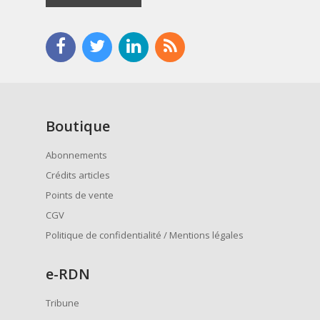
Boutique
Abonnements
Crédits articles
Points de vente
CGV
Politique de confidentialité / Mentions légales
e
-RDN
Tribune