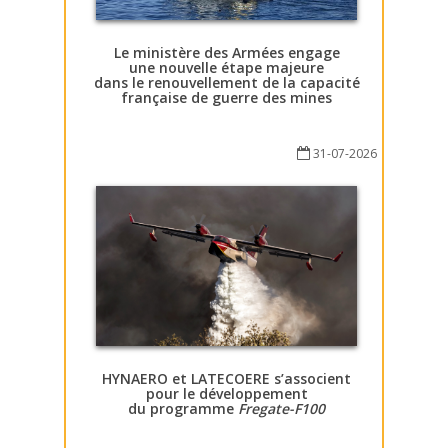
Le ministère des Armées engage
une nouvelle étape majeure
dans le renouvellement de la capacité
française de guerre des mines
31-07-2026
HYNAERO et LATECOERE s’associent
pour le développement
du programme
Fregate-F100