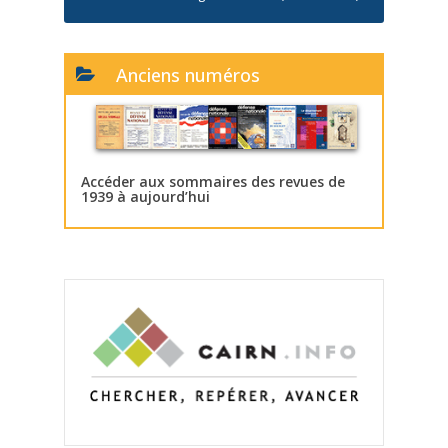
Anciens numéros
Accéder aux sommaires des revues de
1939 à aujourd’hui