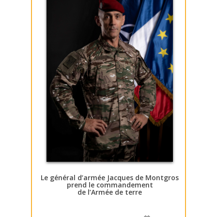
Le général d’armée Jacques de Montgros
prend le commandement
de l’Armée de terre