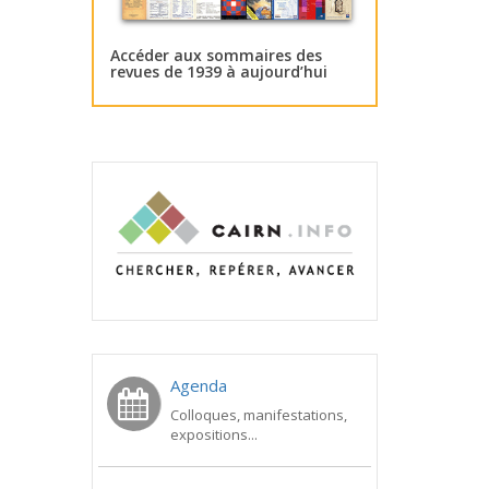
Accéder aux sommaires des
revues de 1939 à aujourd’hui
Agenda
Colloques, manifestations,
expositions...