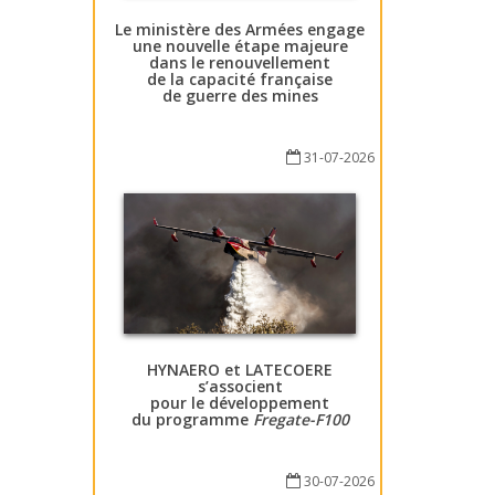
Le ministère des Armées engage
une nouvelle étape majeure
dans le renouvellement
de la capacité française
de guerre des mines
31-07-2026
HYNAERO et LATECOERE
s’associent
pour le développement
du programme
Fregate-F100
30-07-2026