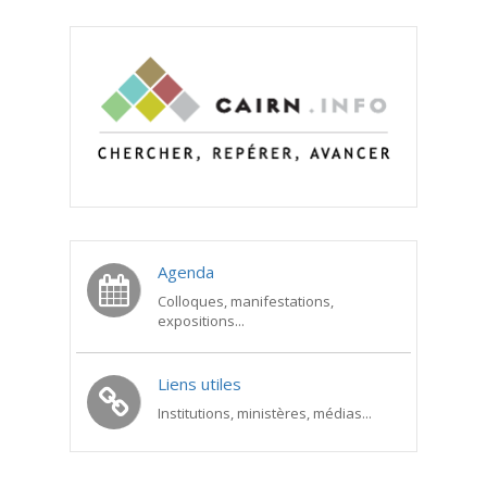
Agenda
Colloques, manifestations,
expositions...
Liens utiles
Institutions, ministères, médias...