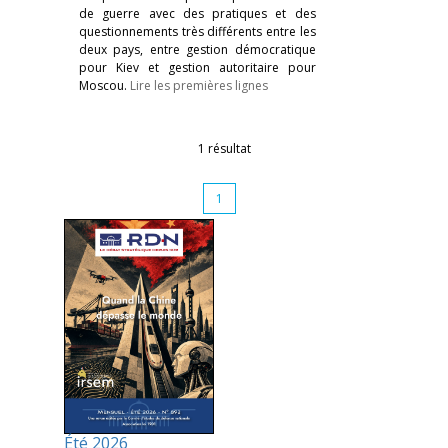
de guerre avec des pratiques et des
questionnements très différents entre les
deux pays, entre gestion démocratique
pour Kiev et gestion autoritaire pour
Moscou.
Lire les premières lignes
1 résultat
1
Été 2026