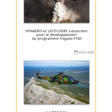
HYNAERO et LATECOERE s’associent
pour le développement
du programme
Fregate-F100
30-07-2026