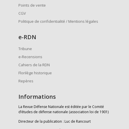
Points de vente
CGV
Politique de confidentialité / Mentions légales
e
-RDN
Tribune
e-Recensions
Cahiers de la RDN
Florilège historique
Repères
Informations
La Revue Défense Nationale est éditée par le Comité
d’études de défense nationale (association loi de 1901)
Directeur de la publication : Luc de Rancourt