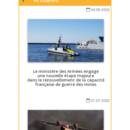
Actualités
04-08-2026
Le ministère des Armées engage
une nouvelle étape majeure
dans le renouvellement de la capacité
française de guerre des mines
31-07-2026