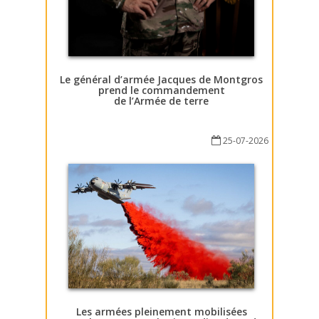
Le général d’armée Jacques de Montgros
prend le commandement
de l’Armée de terre
25-07-2026
Les armées pleinement mobilisées