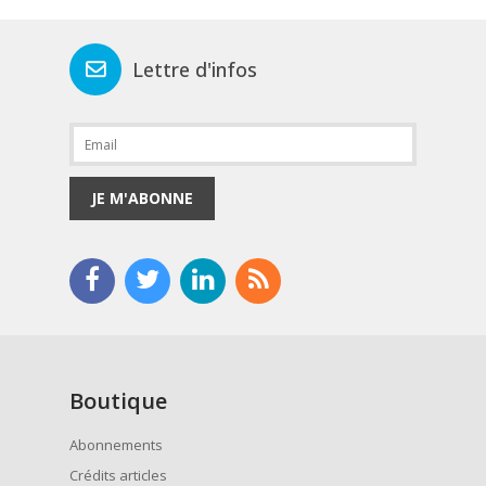
Lettre d'infos
JE M'ABONNE
Boutique
Abonnements
Crédits articles