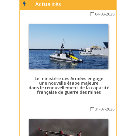
Actualités
04-08-2026
Le ministère des Armées engage
une nouvelle étape majeure
dans le renouvellement de la capacité
française de guerre des mines
31-07-2026