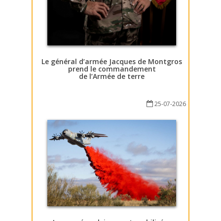
Le général d’armée Jacques de Montgros
prend le commandement
de l’Armée de terre
25-07-2026