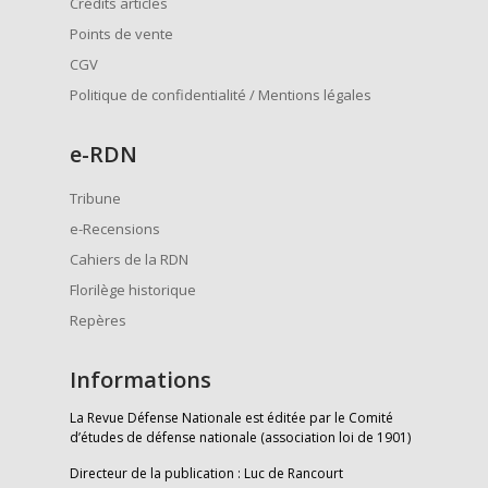
Crédits articles
Points de vente
CGV
Politique de confidentialité / Mentions légales
e
-RDN
Tribune
e-Recensions
Cahiers de la RDN
Florilège historique
Repères
Informations
La Revue Défense Nationale est éditée par le Comité
d’études de défense nationale (association loi de 1901)
Directeur de la publication : Luc de Rancourt