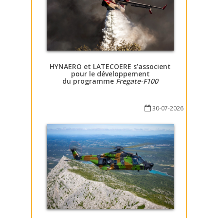
HYNAERO et LATECOERE s’associent
pour le développement
du programme
Fregate-F100
30-07-2026