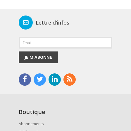
Lettre d'infos
JE M'ABONNE
Boutique
Abonnements