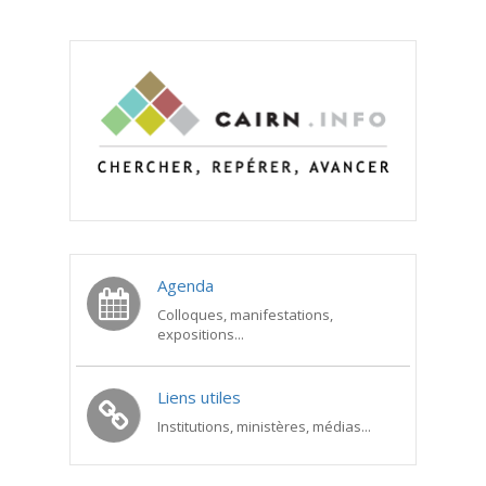
Agenda
Colloques, manifestations,
expositions...
Liens utiles
Institutions, ministères, médias...