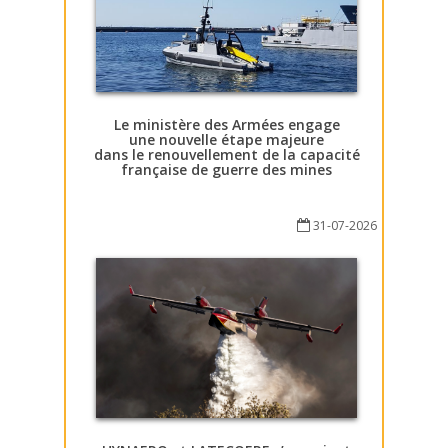
Le ministère des Armées engage
une nouvelle étape majeure
dans le renouvellement de la capacité
française de guerre des mines
31-07-2026