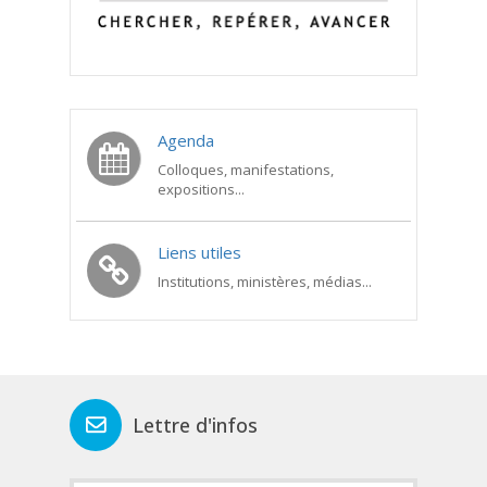
Agenda
Colloques, manifestations,
expositions...
Liens utiles
Institutions, ministères, médias...
Lettre d'infos