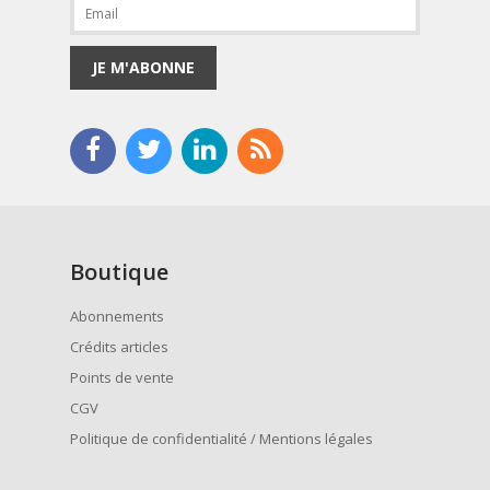
JE M'ABONNE
Boutique
Abonnements
Crédits articles
Points de vente
CGV
Politique de confidentialité / Mentions légales