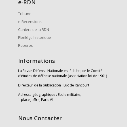
e
-RDN
Tribune
e-Recensions
Cahiers de la RDN
Florilège historique
Repères
Informations
La Revue Défense Nationale est éditée par le Comité
d’études de défense nationale (association loi de 1901)
Directeur de la publication : Luc de Rancourt
Adresse géographique : École militaire,
1 place Joffre, Paris VII
Nous Contacter