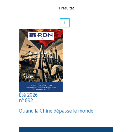
1 résultat
1
Été 2026
n° 892
Quand la Chine dépasse le monde