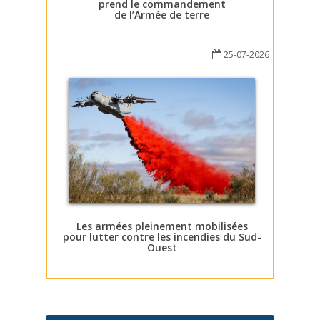
prend le commandement
de l’Armée de terre
25-07-2026
Les armées pleinement mobilisées
pour lutter contre les incendies du Sud-
Ouest