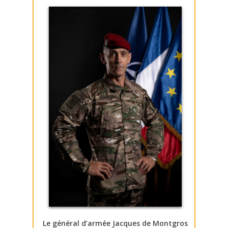
Le général d’armée Jacques de Montgros