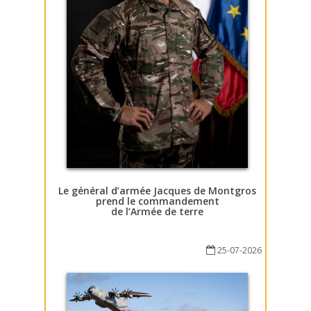
Le général d’armée Jacques de Montgros
prend le commandement
de l’Armée de terre
25-07-2026