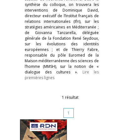
synthèse du colloque, on trouvera les
interventions de Dominique David,
directeur exécutif de l’Institut français de
relations internationales (Ifri), sur les
stratégies américaines en Méditerranée ;
de Giovanna Tanzarella, déléguée
générale de la Fondation René Seydoux,
sur les évolutions des identités
européennes ; et de Thierry Fabre,
responsable du pôle Euromed de la
Maison méditerranéenne des sciences de
l’homme (MMSH), sur la notion de «
dialogue des cultures ».
Lire les
premières lignes
1 résultat
1