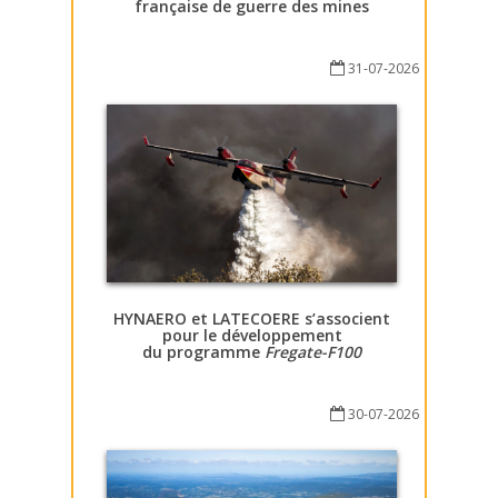
française de guerre des mines
31-07-2026
HYNAERO et LATECOERE s’associent
pour le développement
du programme
Fregate-F100
30-07-2026