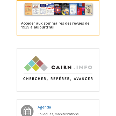
Accéder aux sommaires des revues de
1939 à aujourd’hui
Agenda
Colloques, manifestations,