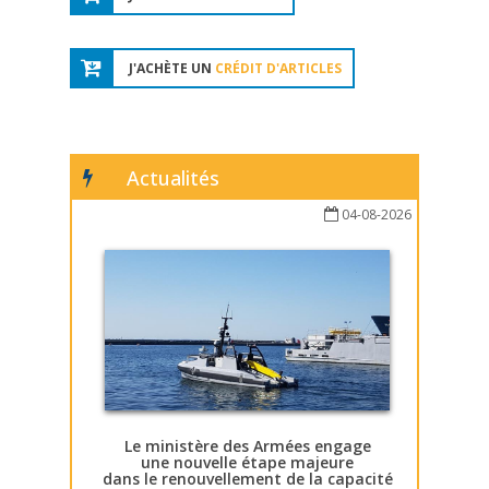
J'ACHÈTE UN
CRÉDIT D'ARTICLES
Actualités
04-08-2026
Le ministère des Armées engage
une nouvelle étape majeure
dans le renouvellement de la capacité