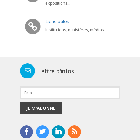
expositions...
Liens utiles
Institutions, ministères, médias...
Lettre d'infos
JE M'ABONNE