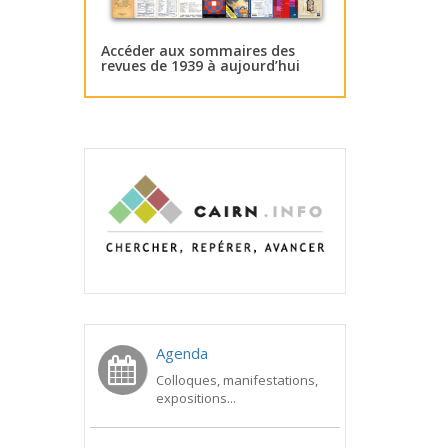
Accéder aux sommaires des
revues de 1939 à aujourd’hui
Agenda
Colloques, manifestations,
expositions...