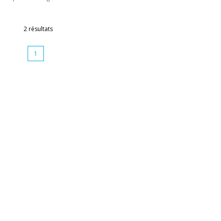
2 résultats
1