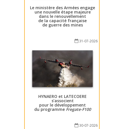
Le ministère des Armées engage
une nouvelle étape majeure
dans le renouvellement
de la capacité française
de guerre des mines
31-07-2026
HYNAERO et LATECOERE
s’associent
pour le développement
du programme
Fregate-F100
30-07-2026