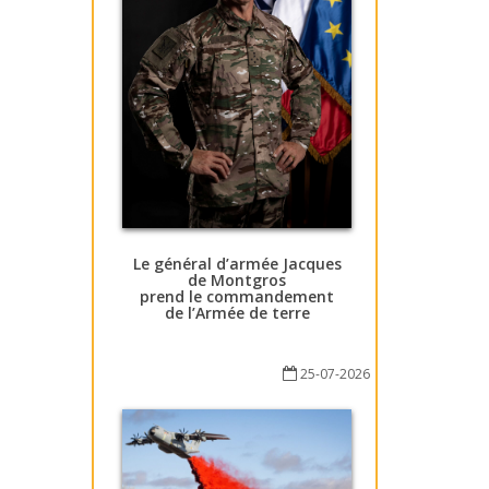
Le général d’armée Jacques
de Montgros
prend le commandement
de l’Armée de terre
25-07-2026