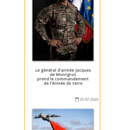
Le général d’armée Jacques
de Montgros
prend le commandement
de l’Armée de terre
25-07-2026