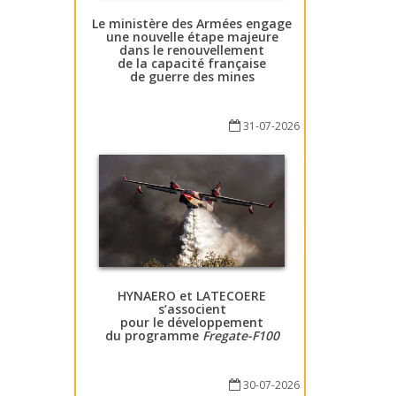
Le ministère des Armées engage
une nouvelle étape majeure
dans le renouvellement
de la capacité française
de guerre des mines
31-07-2026
HYNAERO et LATECOERE
s’associent
pour le développement
du programme
Fregate-F100
30-07-2026