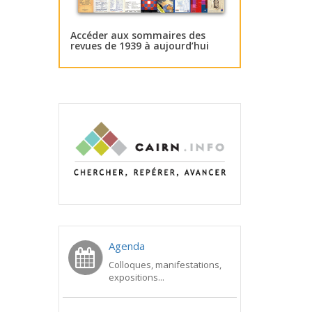
Accéder aux sommaires des
revues de 1939 à aujourd’hui
Agenda
Colloques, manifestations,
expositions...