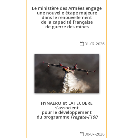
Le ministère des Armées engage
une nouvelle étape majeure
dans le renouvellement
de la capacité française
de guerre des mines
31-07-2026
HYNAERO et LATECOERE
s’associent
pour le développement
du programme
Fregate-F100
30-07-2026