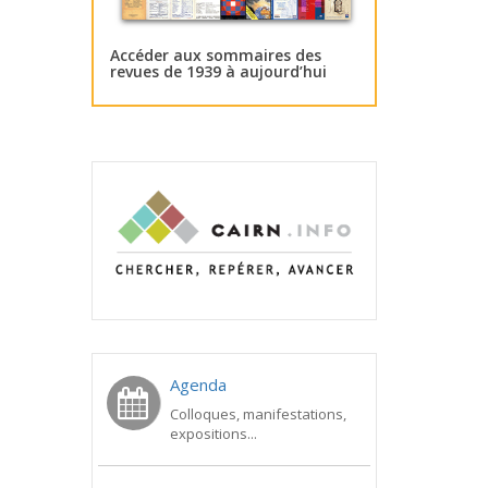
Accéder aux sommaires des
revues de 1939 à aujourd’hui
Agenda
Colloques, manifestations,
expositions...