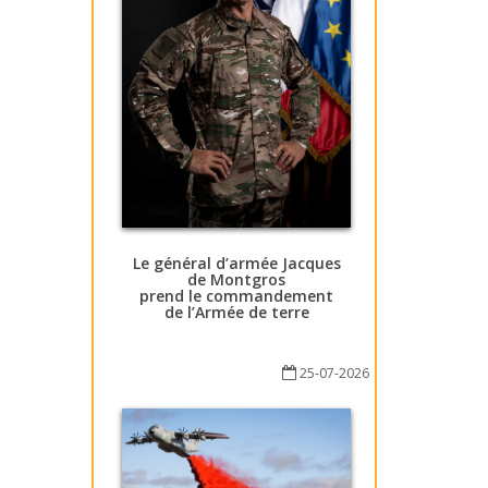
Le général d’armée Jacques
de Montgros
prend le commandement
de l’Armée de terre
25-07-2026