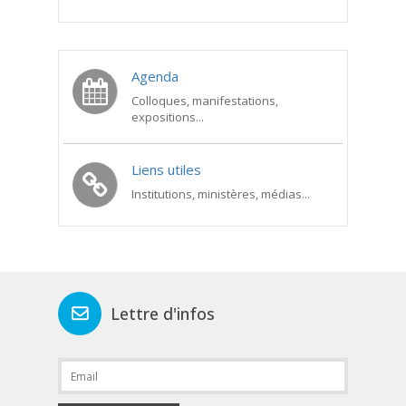
Agenda
Colloques, manifestations,
expositions...
Liens utiles
Institutions, ministères, médias...
Lettre d'infos