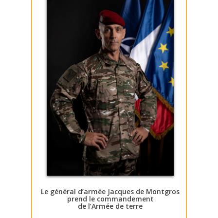
Le général d’armée Jacques de Montgros
prend le commandement
de l’Armée de terre