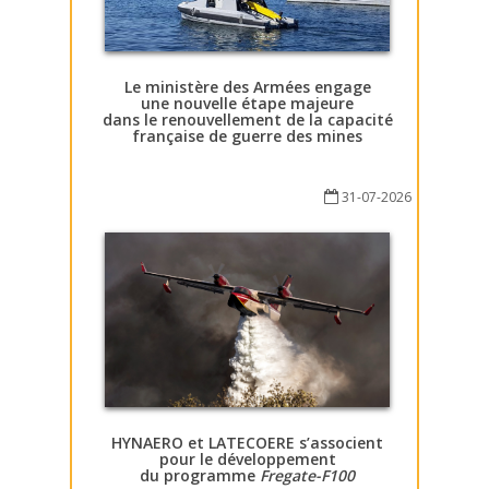
Le ministère des Armées engage
une nouvelle étape majeure
dans le renouvellement de la capacité
française de guerre des mines
31-07-2026
HYNAERO et LATECOERE s’associent
pour le développement
du programme
Fregate-F100