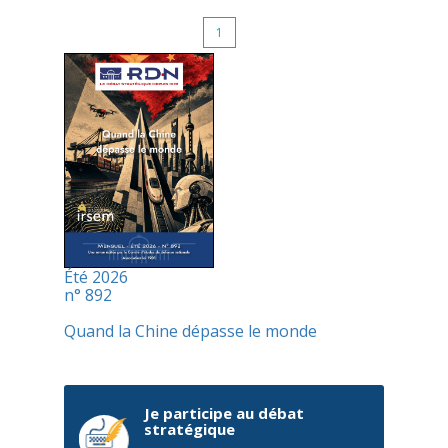
1
Été 2026
n° 892
Quand la Chine dépasse le monde
Je participe au débat
stratégique