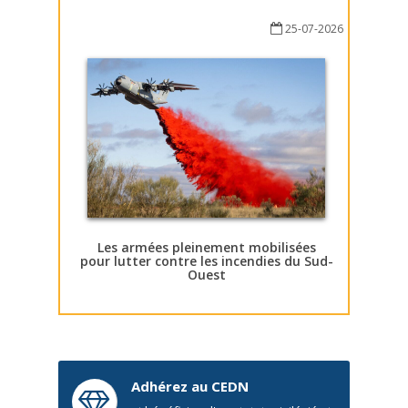
25-07-2026
Les armées pleinement mobilisées
pour lutter contre les incendies du Sud-
Ouest
Adhérez au CEDN