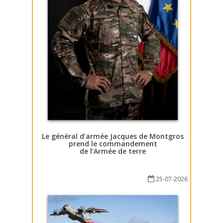
Le général d’armée Jacques de Montgros
prend le commandement
de l’Armée de terre
25-07-2026