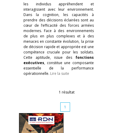
les individus appréhendent et
interagissent avec leur environnement.
Dans la cognition, les capacités à
prendre des décisions éclairées sont au
cœur de l’efficacité des forces armées
modernes. Face à des environnements
de plus en plus complexes et à des
menaces en constante évolution, la prise
de décision rapide et appropriée est une
compétence cruciale pour les soldats.
Cette aptitude, issue des
fonctions
exécutives
, constitue une composante
essentielle de la performance
opérationnelle.
Lire la suite
1 résultat
1