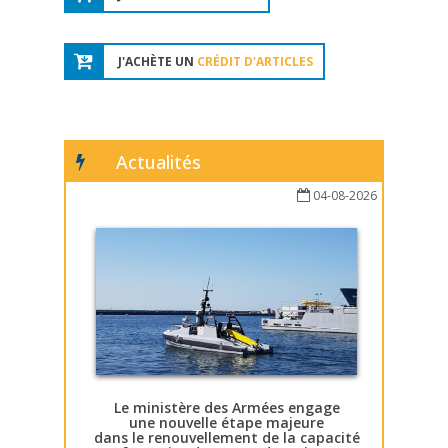
J'ACHÈTE UN
CRÉDIT D'ARTICLES
Actualités
04-08-2026
Le ministère des Armées engage
une nouvelle étape majeure
dans le renouvellement de la capacité