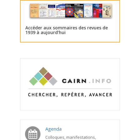
Accéder aux sommaires des revues de
1939 à aujourd’hui
Agenda
Colloques, manifestations,