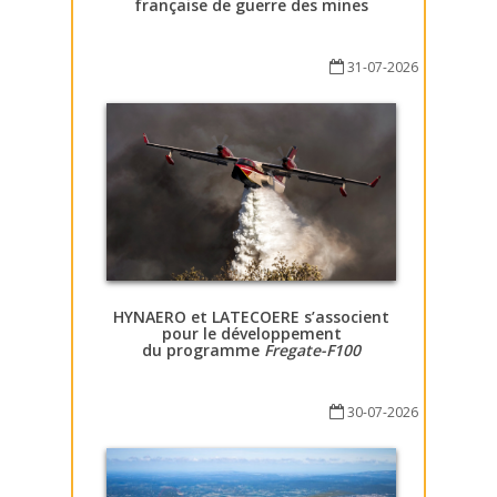
française de guerre des mines
31-07-2026
HYNAERO et LATECOERE s’associent
pour le développement
du programme
Fregate-F100
30-07-2026