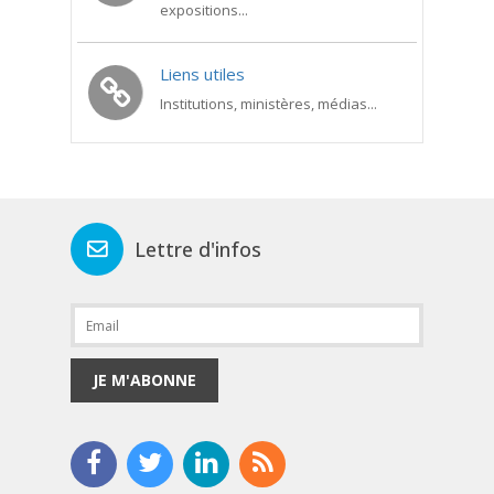
expositions...
Liens utiles
Institutions, ministères, médias...
Lettre d'infos
JE M'ABONNE